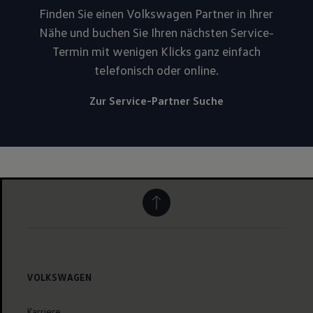
Finden Sie einen Volkswagen Partner in Ihrer
Nähe und buchen Sie Ihren nächsten Service-
Termin mit wenigen Klicks ganz einfach
telefonisch oder online.
Zur Service-Partner Suche
VOLKSWAGEN
Karriere