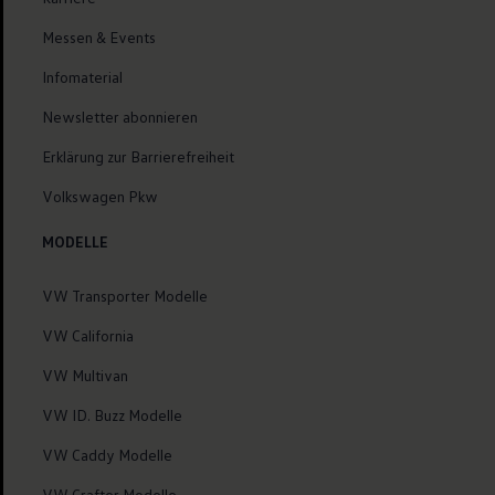
Messen & Events
Infomaterial
Newsletter abonnieren
Erklärung zur Barrierefreiheit
Volkswagen Pkw
MODELLE
VW Transporter Modelle
VW California
VW Multivan
VW ID. Buzz Modelle
VW Caddy Modelle
VW Crafter Modelle