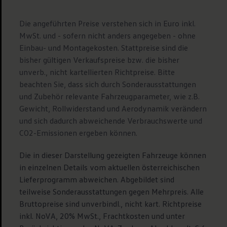
Die angeführten Preise verstehen sich in Euro inkl.
MwSt. und - sofern nicht anders angegeben - ohne
Einbau- und Montagekosten. Stattpreise sind die
bisher gültigen Verkaufspreise bzw. die bisher
unverb., nicht kartellierten Richtpreise. Bitte
beachten Sie, dass sich durch Sonderausstattungen
und Zubehör relevante Fahrzeugparameter, wie z.B.
Gewicht, Rollwiderstand und Aerodynamik verändern
und sich dadurch abweichende Verbrauchswerte und
CO2-Emissionen ergeben können.
Die in dieser Darstellung gezeigten Fahrzeuge können
in einzelnen Details vom aktuellen österreichischen
Lieferprogramm abweichen. Abgebildet sind
teilweise Sonderausstattungen gegen Mehrpreis. Alle
Bruttopreise sind unverbindl., nicht kart. Richtpreise
inkl. NoVA, 20% MwSt., Frachtkosten und unter