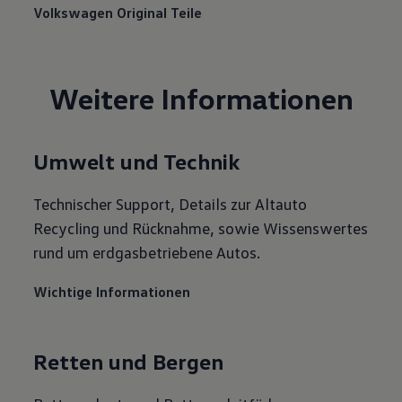
Volkswagen Original Teile
Weitere Informationen
Umwelt und Technik
Technischer Support, Details zur Altauto
Recycling und Rücknahme, sowie Wissenswertes
rund um erdgasbetriebene Autos.
Wichtige Informationen
Retten und Bergen