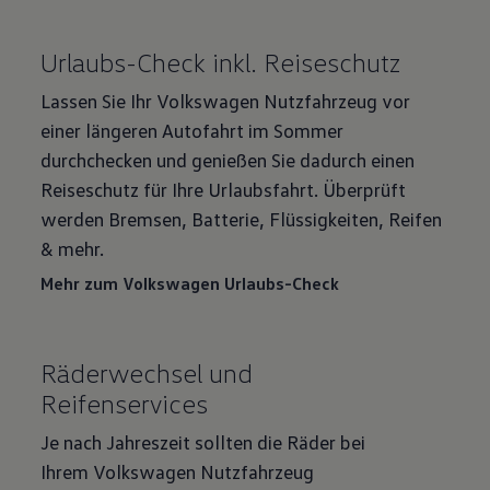
Urlaubs-Check inkl. Reiseschutz
Lassen Sie Ihr Volkswagen Nutzfahrzeug vor
einer längeren Autofahrt im Sommer
durchchecken und genießen Sie dadurch einen
Reiseschutz für Ihre Urlaubsfahrt. Überprüft
werden Bremsen, Batterie, Flüssigkeiten, Reifen
& mehr.
Mehr zum Volkswagen Urlaubs-Check
Räderwechsel und
Reifenservices
Je nach Jahreszeit sollten die Räder bei
Ihrem Volkswagen Nutzfahrzeug