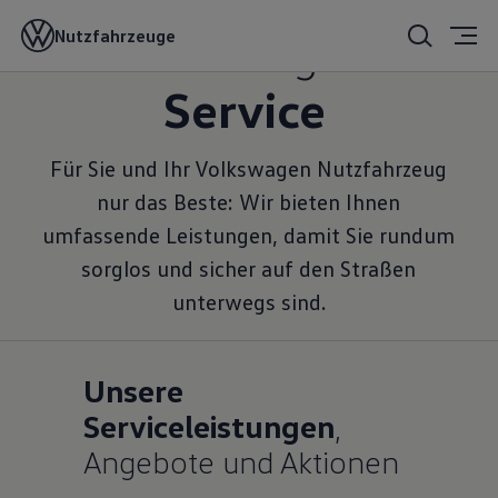
Volkswagen
Nutzfahrzeuge
Service
Für Sie und Ihr Volkswagen Nutzfahrzeug
nur das Beste: Wir bieten Ihnen
umfassende Leistungen, damit Sie rundum
sorglos und sicher auf den Straßen
unterwegs sind.
Unsere
Serviceleistungen
,
Angebote und Aktionen