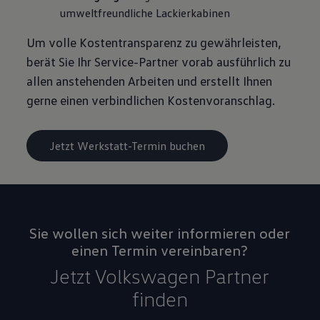
umweltfreundliche Lackierkabinen
Um volle Kostentransparenz zu gewährleisten,
berät Sie Ihr Service-Partner vorab ausführlich zu
allen anstehenden Arbeiten und erstellt Ihnen
gerne einen verbindlichen Kostenvoranschlag.
Jetzt Werkstatt-Termin buchen
Sie wollen sich weiter informieren oder
einen Termin vereinbaren?
Jetzt Volkswagen Partner
finden