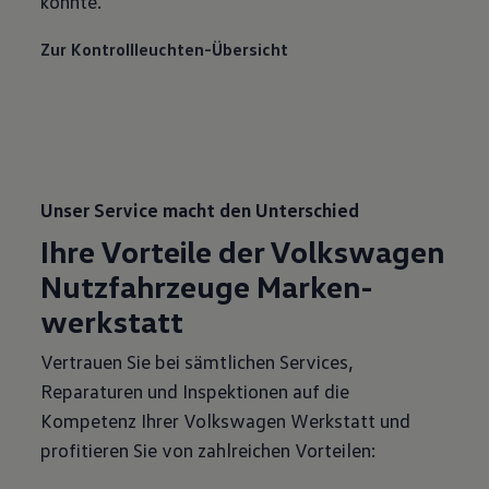
könnte.
Zur Kontrollleuchten-Übersicht
Unser Service macht den Unterschied
Ihre Vorteile der Volkswagen
Nutz­fahr­zeuge Marken­
werkstatt
Vertrauen Sie bei sämtlichen Services,
Reparaturen und Inspektionen auf die
Kompetenz Ihrer Volkswagen Werkstatt und
profitieren Sie von zahlreichen Vorteilen: