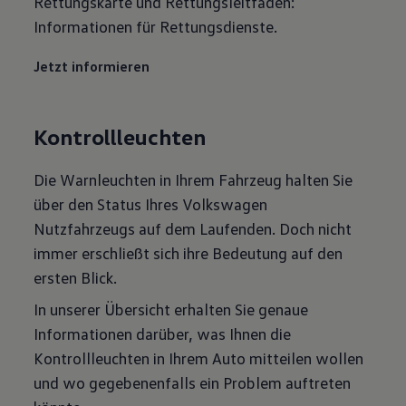
Rettungskarte und Rettungsleitfäden:
Informationen für Rettungsdienste.
Jetzt informieren
Kontrollleuchten
Die Warnleuchten in Ihrem Fahrzeug halten Sie
über den Status Ihres Volkswagen
Nutzfahrzeugs auf dem Laufenden. Doch nicht
immer erschließt sich ihre Bedeutung auf den
ersten Blick.
In unserer Übersicht erhalten Sie genaue
Informationen darüber, was Ihnen die
Kontrollleuchten in Ihrem Auto mitteilen wollen
und wo gegebenenfalls ein Problem auftreten