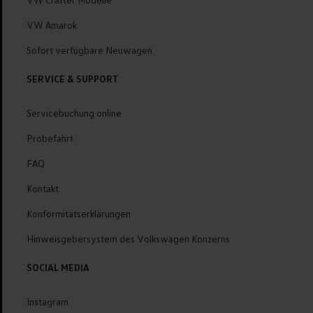
VW Amarok
Sofort verfügbare Neuwagen
SERVICE & SUPPORT
Servicebuchung online
Probefahrt
FAQ
Kontakt
Konformitätserklärungen
Hinweisgebersystem des Volkswagen Konzerns
SOCIAL MEDIA
Instagram