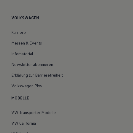
VOLKSWAGEN
Karriere
Messen & Events
Infomaterial
Newsletter abonnieren
Erklärung zur Barrierefreiheit
Volkswagen Pkw
MODELLE
VW Transporter Modelle
VW California