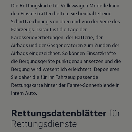
Die Rettungskarte für Volkswagen Modelle kann
den Einsatzkräften helfen. Sie beinhaltet eine
Schnittzeichnung von oben und von der Seite des
Fahrzeugs. Darauf ist die Lage der
Karosserievertiefungen, der Batterie, der
Airbags und der Gasgeneratoren zum Zünden der
Airbags eingezeichnet. So können Einsatzkräfte
die Bergungsgeräte punktgenau ansetzen und die
Bergung wird wesentlich erleichtert. Deponieren
Sie daher die für Ihr Fahrzeug passende
Rettungskarte hinter der Fahrer-Sonnenblende in
Ihrem Auto.
Rettungsdatenblätter
für
Rettungsdienste