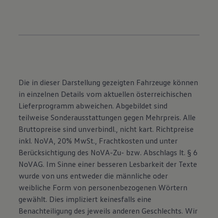
Die in dieser Darstellung gezeigten Fahrzeuge können
in einzelnen Details vom aktuellen österreichischen
Lieferprogramm abweichen. Abgebildet sind
teilweise Sonderausstattungen gegen Mehrpreis. Alle
Bruttopreise sind unverbindl., nicht kart. Richtpreise
inkl. NoVA, 20% MwSt., Frachtkosten und unter
Berücksichtigung des NoVA-Zu- bzw. Abschlags lt. § 6
NoVAG. Im Sinne einer besseren Lesbarkeit der Texte
wurde von uns entweder die männliche oder
weibliche Form von personenbezogenen Wörtern
gewählt. Dies impliziert keinesfalls eine
Benachteiligung des jeweils anderen Geschlechts. Wir