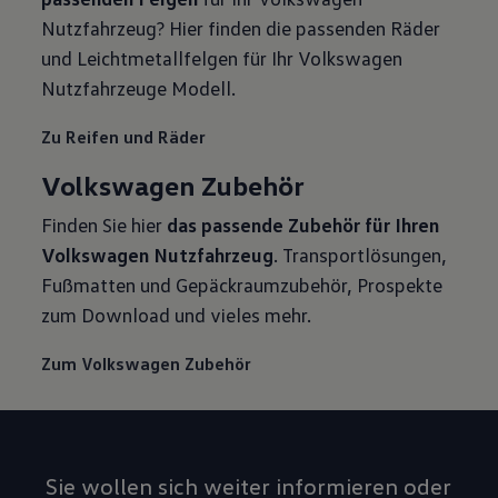
Nutzfahrzeug? Hier finden die passenden Räder
und Leichtmetallfelgen für Ihr Volkswagen
Nutzfahrzeuge Modell.
Zu Reifen und Räder
Volkswagen Zubehör
Finden Sie hier
das passende Zubehör für Ihren
Volkswagen Nutzfahrzeug
. Transportlösungen,
Fußmatten und Gepäckraumzubehör, Prospekte
zum Download und vieles mehr.
Zum Volkswagen Zubehör
Sie wollen sich weiter informieren oder