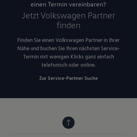
einen Termin vereinbaren?
Jetzt Volkswagen Partner
finden
Finden Sie einen Volkswagen Partner in Ihrer
Nähe und buchen Sie Ihren nächsten Service-
Termin mit wenigen Klicks ganz einfach
telefonisch oder online.
Zur Service-Partner Suche