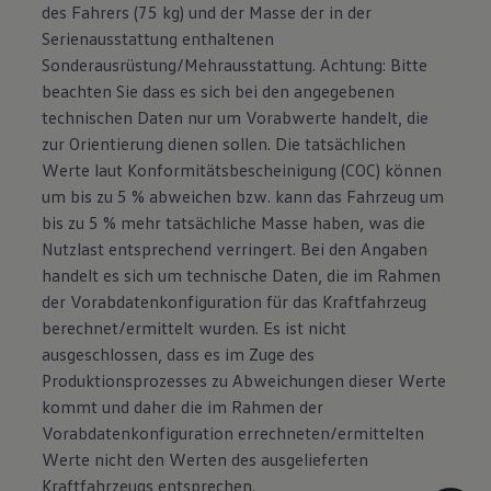
des Fahrers (75 kg) und der Masse der in der
Serienausstattung enthaltenen
Sonderausrüstung/Mehrausstattung. Achtung: Bitte
beachten Sie dass es sich bei den angegebenen
technischen Daten nur um Vorabwerte handelt, die
zur Orientierung dienen sollen. Die tatsächlichen
Werte laut Konformitätsbescheinigung (COC) können
um bis zu 5 % abweichen bzw. kann das Fahrzeug um
bis zu 5 % mehr tatsächliche Masse haben, was die
Nutzlast entsprechend verringert. Bei den Angaben
handelt es sich um technische Daten, die im Rahmen
der Vorabdatenkonfiguration für das Kraftfahrzeug
berechnet/ermittelt wurden. Es ist nicht
ausgeschlossen, dass es im Zuge des
Produktionsprozesses zu Abweichungen dieser Werte
kommt und daher die im Rahmen der
Vorabdatenkonfiguration errechneten/ermittelten
Werte nicht den Werten des ausgelieferten
Kraftfahrzeugs entsprechen.