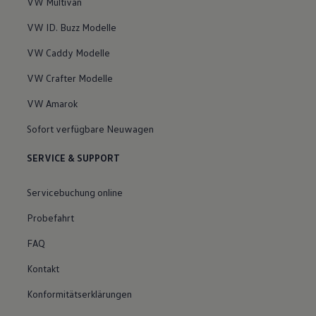
VW Multivan
VW ID. Buzz Modelle
VW Caddy Modelle
VW Crafter Modelle
VW Amarok
Sofort verfügbare Neuwagen
SERVICE & SUPPORT
Servicebuchung online
Probefahrt
FAQ
Kontakt
Konformitätserklärungen