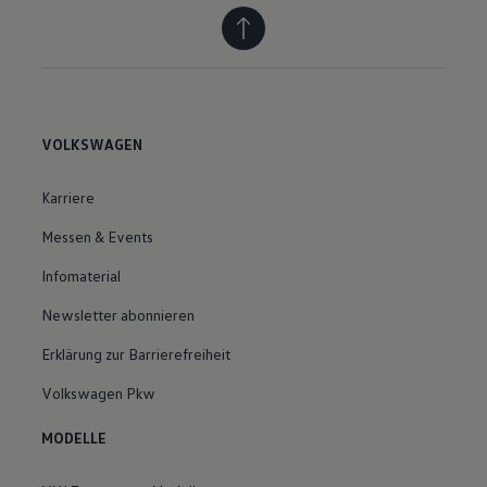
VOLKSWAGEN
Karriere
Messen & Events
Infomaterial
Newsletter abonnieren
Erklärung zur Barrierefreiheit
Volkswagen Pkw
MODELLE