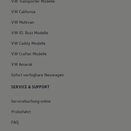
VW Transporter Modelle
VW California
VW Multivan
VW ID. Buzz Modelle
VW Caddy Modelle
VW Crafter Modelle
VW Amarok
Sofort verfügbare Neuwagen
SERVICE & SUPPORT
Servicebuchung online
Probefahrt
FAQ