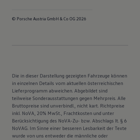
© Porsche Austria GmbH & Co OG 2026
Die in dieser Darstellung gezeigten Fahrzeuge können
in einzelnen Details vom aktuellen österreichischen
Lieferprogramm abweichen. Abgebildet sind
teilweise Sonderausstattungen gegen Mehrpreis. Alle
Bruttopreise sind unverbindl., nicht kart. Richtpreise
inkl. NoVA, 20% MwSt., Frachtkosten und unter
Berücksichtigung des NoVA-Zu- bzw. Abschlags lt. § 6
NoVAG. Im Sinne einer besseren Lesbarkeit der Texte
wurde von uns entweder die männliche oder