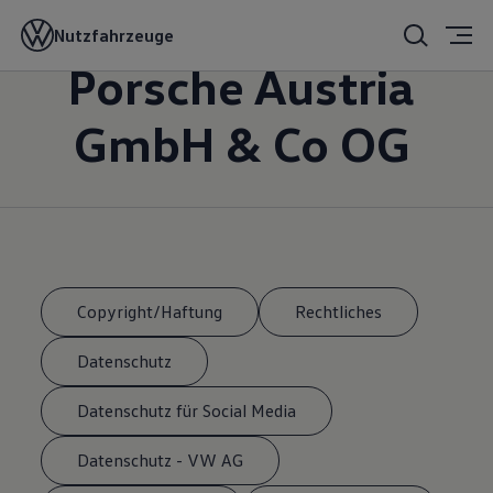
Impressum
Nutzfahrzeuge
Porsche Austria
GmbH & Co OG
Copyright/Haftung
Rechtliches
Datenschutz
Datenschutz für Social Media
Datenschutz - VW AG