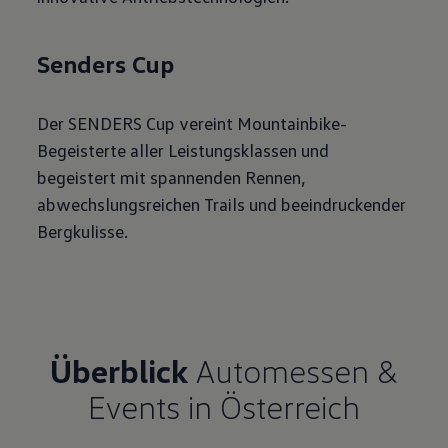
Senders Cup
Der SENDERS Cup vereint Mountainbike-
Begeisterte aller Leistungsklassen und
begeistert mit spannenden Rennen,
abwechslungsreichen Trails und beeindruckender
Bergkulisse.
Überblick
Automessen &
Events in Österreich