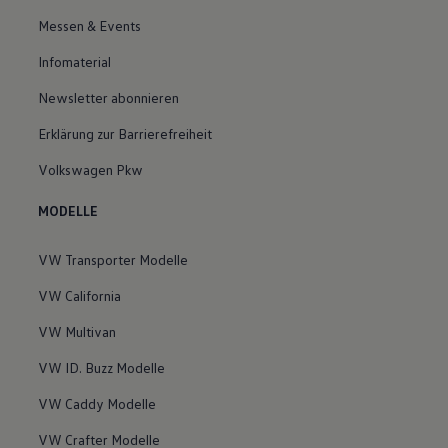
Messen & Events
Infomaterial
Newsletter abonnieren
Erklärung zur Barrierefreiheit
Volkswagen Pkw
MODELLE
VW Transporter Modelle
VW California
VW Multivan
VW ID. Buzz Modelle
VW Caddy Modelle
VW Crafter Modelle