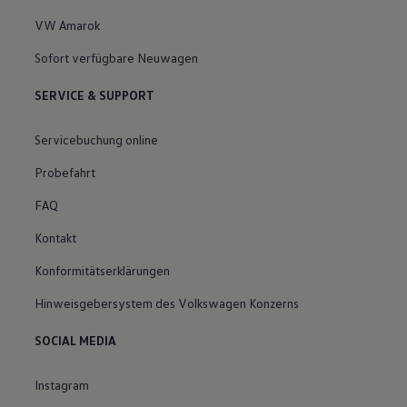
VW Amarok
Sofort verfügbare Neuwagen
SERVICE & SUPPORT
Servicebuchung online
Probefahrt
FAQ
Kontakt
Konformitätserklärungen
Hinweisgebersystem des Volkswagen Konzerns
SOCIAL MEDIA
Instagram