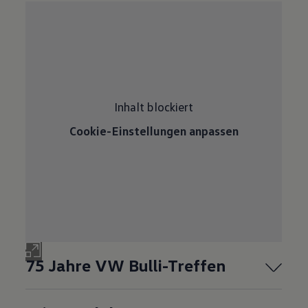
Inhalt blockiert
Cookie-Einstellungen anpassen
75 Jahre VW Bulli-Treffen
Salzburgring 1