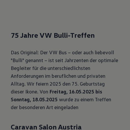
75 Jahre VW
Bulli-Treffen
Das Original: Der VW Bus − oder auch liebevoll
"Bulli" genannt − ist seit Jahrzenten der optimale
Begleiter für die unterschiedlichsten
Anforderungen im beruflichen und privaten
Alltag. Wir feiern 2025 den 75. Geburtstag
dieser Ikone. Von
Freitag, 16.05.2025 bis
Sonntag, 18.05.2025
wurde
zu einem Treffen
der besonderen Art eingeladen
Caravan Salon Austria