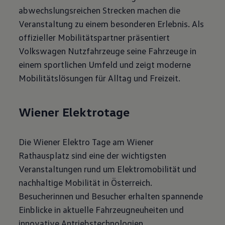
abwechslungsreichen Strecken machen die
Veranstaltung zu einem besonderen Erlebnis. Als
offizieller Mobilitätspartner präsentiert
Volkswagen Nutzfahrzeuge seine Fahrzeuge in
einem sportlichen Umfeld und zeigt moderne
Mobilitätslösungen für Alltag und Freizeit.
Wiener Elektrotage
Die Wiener Elektro Tage am Wiener
Rathausplatz sind eine der wichtigsten
Veranstaltungen rund um Elektromobilität und
nachhaltige Mobilität in Österreich.
Besucherinnen und Besucher erhalten spannende
Einblicke in aktuelle Fahrzeugneuheiten und
innovative Antriebstechnologien.