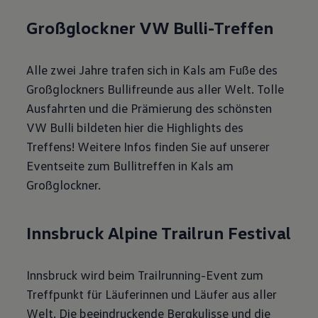
Großglockner VW Bulli-Treffen
Alle zwei Jahre trafen sich in Kals am Fuße des
Großglockners Bullifreunde aus aller Welt. Tolle
Ausfahrten und die Prämierung des schönsten
VW Bulli bildeten hier die Highlights des
Treffens! Weitere Infos finden Sie auf unserer
Eventseite zum Bullitreffen in Kals am
Großglockner.
Innsbruck Alpine Trailrun Festival
Innsbruck wird beim Trailrunning-Event zum
Treffpunkt für Läuferinnen und Läufer aus aller
Welt. Die beeindruckende Bergkulisse und die