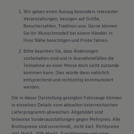
Wir geben einen Auszug besonders relevanter
Veranstaltungen, bezogen auf Größe,
Besucherzahlen, Tradition usw. Gerne können
Sie Ihr Wunschmodell bei einem Händler in
Ihrer Nähe besichtigen und Probe fahren.
Bitte beachten Sie, dass Änderungen
vorbehalten sind und in Ausnahmefällen die
Teilnahme an einer Messe doch nicht zustande
kommen kann. Dies würde dann natürlich
entsprechend und rechtzeitig kommuniziert
werden.
Die in dieser Darstellung gezeigten Fahrzeuge können
in einzelnen Details vom aktuellen österreichischen
Lieferprogramm abweichen. Abgebildet sind
teilweise Sonderausstattungen gegen Mehrpreis. Alle
Bruttopreise sind unverbindl., nicht kart. Richtpreise
inkl. NoVA, 20% MwSt., Frachtkosten und unter