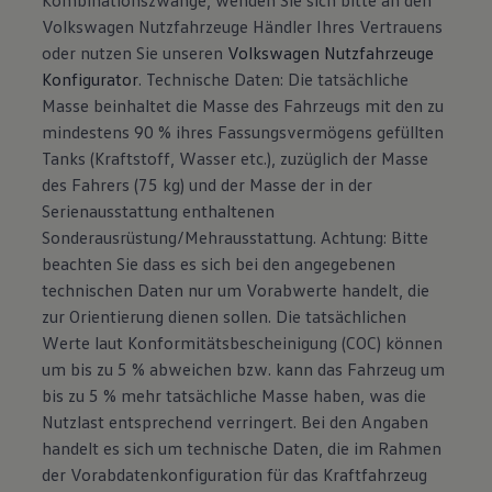
Volkswagen Nutzfahrzeuge Händler Ihres Vertrauens
oder nutzen Sie unseren
Volkswagen Nutzfahrzeuge
Konfigurator
. Technische Daten: Die tatsächliche
Masse beinhaltet die Masse des Fahrzeugs mit den zu
mindestens 90 % ihres Fassungsvermögens gefüllten
Tanks (Kraftstoff, Wasser etc.), zuzüglich der Masse
des Fahrers (75 kg) und der Masse der in der
Serienausstattung enthaltenen
Sonderausrüstung/Mehrausstattung. Achtung: Bitte
beachten Sie dass es sich bei den angegebenen
technischen Daten nur um Vorabwerte handelt, die
zur Orientierung dienen sollen. Die tatsächlichen
Werte laut Konformitätsbescheinigung (COC) können
um bis zu 5 % abweichen bzw. kann das Fahrzeug um
bis zu 5 % mehr tatsächliche Masse haben, was die
Nutzlast entsprechend verringert. Bei den Angaben
handelt es sich um technische Daten, die im Rahmen
der Vorabdatenkonfiguration für das Kraftfahrzeug