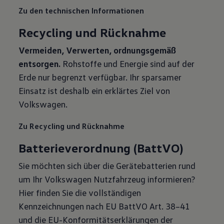
Zu den technischen Informationen
Recycling und Rücknahme
Vermeiden, Verwerten, ordnungsgemäß
entsorgen.
Rohstoffe und Energie sind auf der
Erde nur begrenzt verfügbar. Ihr sparsamer
Einsatz ist deshalb ein erklärtes Ziel von
Volkswagen.
Zu Recycling und Rücknahme
Batterieverordnung (BattVO)
Sie möchten sich über die Gerätebatterien rund
um Ihr Volkswagen Nutzfahrzeug informieren?
Hier finden Sie die vollständigen
Kennzeichnungen nach EU BattVO Art. 38–41
und die EU-Konformitätserklärungen der