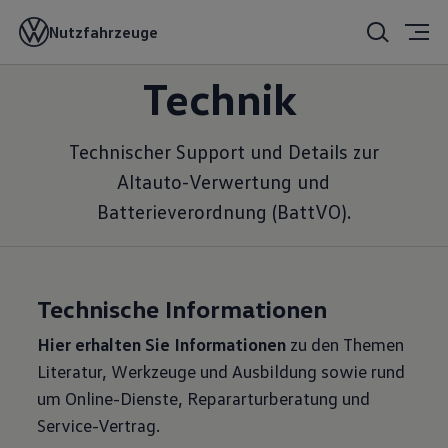
Umwelt und
Nutzfahrzeuge
Technik
Technischer Support und Details zur
Altauto-Verwertung und
Batterieverordnung (BattVO).
Technische Informationen
Hier erhalten Sie Informationen
zu den Themen
Literatur, Werkzeuge und Ausbildung sowie rund
um Online-Dienste, Repararturberatung und
Service-Vertrag.