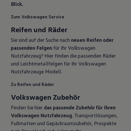
VW Cookie-Richtlinien
Blick.
Zum Volkswagen Service
Reifen und Räder
Sie sind auf der Suche nach
neuen Reifen oder
passenden Felgen
für Ihr Volkswagen
Nutzfahrzeug? Hier finden die passenden Räder
und Leichtmetallfelgen für Ihr Volkswagen
Nutzfahrzeuge Modell.
Zu Reifen und Räder
Volkswagen Zubehör
Finden Sie hier
das passende Zubehör für Ihren
Volkswagen Nutzfahrzeug
. Transportlösungen,
Fußmatten und Gepäckraumzubehör, Prospekte