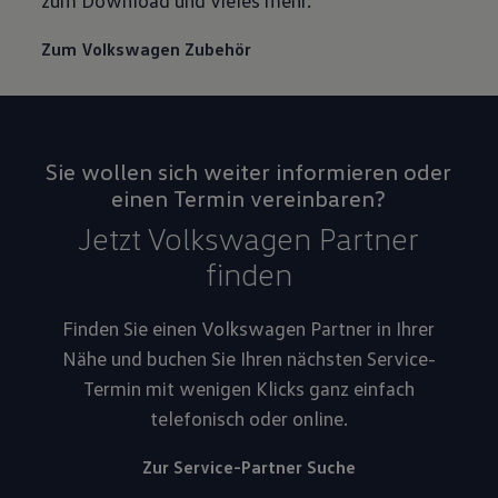
zum Download und vieles mehr.
Zum Volkswagen Zubehör
Sie wollen sich weiter informieren oder
einen Termin vereinbaren?
Jetzt Volkswagen Partner
finden
Finden Sie einen Volkswagen Partner in Ihrer
Nähe und buchen Sie Ihren nächsten Service-
Termin mit wenigen Klicks ganz einfach
telefonisch oder online.
Zur Service-Partner Suche