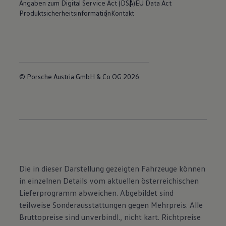
Angaben zum Digital Service Act (DSA)
EU Data Act
Produktsicherheitsinformation
Kontakt
© Porsche Austria GmbH & Co OG 2026
Die in dieser Darstellung gezeigten Fahrzeuge können
in einzelnen Details vom aktuellen österreichischen
Lieferprogramm abweichen. Abgebildet sind
teilweise Sonderausstattungen gegen Mehrpreis. Alle
Bruttopreise sind unverbindl., nicht kart. Richtpreise