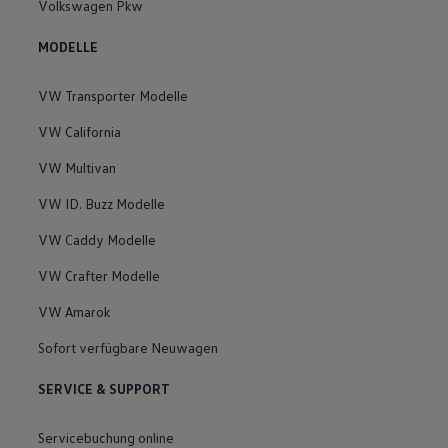
Volkswagen Pkw
MODELLE
VW Transporter Modelle
VW California
VW Multivan
VW ID. Buzz Modelle
VW Caddy Modelle
VW Crafter Modelle
VW Amarok
Sofort verfügbare Neuwagen
SERVICE & SUPPORT
Servicebuchung online