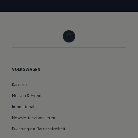
VOLKSWAGEN
Karriere
Messen & Events
Infomaterial
Newsletter abonnieren
Erklärung zur Barrierefreiheit