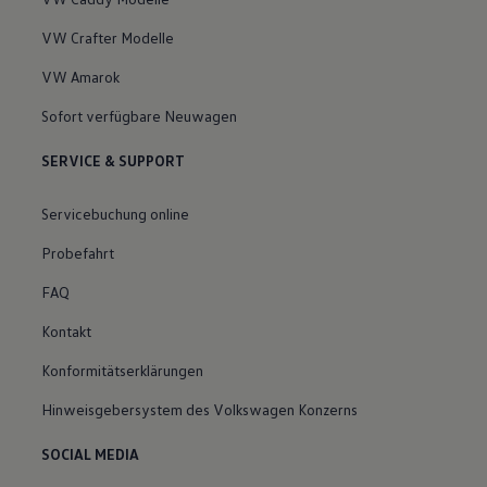
VW Crafter Modelle
VW Amarok
Sofort verfügbare Neuwagen
SERVICE & SUPPORT
Servicebuchung online
Probefahrt
FAQ
Kontakt
Konformitätserklärungen
Hinweisgebersystem des Volkswagen Konzerns
SOCIAL MEDIA