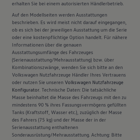
erhalten Sie bei einem autorisierten Händlerbetrieb.
Auf den Modellseiten werden Ausstattungen
beschrieben. Es wird meist nicht darauf eingegangen,
ob es sich bei der jeweiligen Ausstattung um die Serie
oder eine kostenpflichtige Option handelt. Für nähere
Informationen über die genauen
Ausstattungsumfänge des Fahrzeuges
(Serienausstattung/Mehrausstattung) bzw. über
Kombinationszwänge, wenden Sie sich bitte an den
Volkswagen Nutzfahrzeuge Händler Ihres Vertrauens
oder nutzen Sie unseren
Volkswagen Nutzfahrzeuge
Konfigurator
. Technische Daten: Die tatsächliche
Masse beinhaltet die Masse des Fahrzeugs mit den zu
mindestens 90 % ihres Fassungsvermögens gefüllten
Tanks (Kraftstoff, Wasser etc.), zuzüglich der Masse
des Fahrers (75 kg) und der Masse der in der
Serienausstattung enthaltenen
Sonderausrüstung/Mehrausstattung. Achtung: Bitte