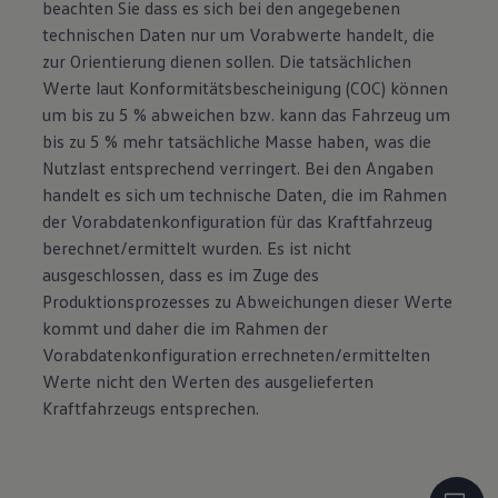
beachten Sie dass es sich bei den angegebenen
technischen Daten nur um Vorabwerte handelt, die
zur Orientierung dienen sollen. Die tatsächlichen
Werte laut Konformitätsbescheinigung (COC) können
um bis zu 5 % abweichen bzw. kann das Fahrzeug um
bis zu 5 % mehr tatsächliche Masse haben, was die
Nutzlast entsprechend verringert. Bei den Angaben
handelt es sich um technische Daten, die im Rahmen
der Vorabdatenkonfiguration für das Kraftfahrzeug
berechnet/ermittelt wurden. Es ist nicht
ausgeschlossen, dass es im Zuge des
Produktionsprozesses zu Abweichungen dieser Werte
kommt und daher die im Rahmen der
Vorabdatenkonfiguration errechneten/ermittelten
Werte nicht den Werten des ausgelieferten
Kraftfahrzeugs entsprechen.