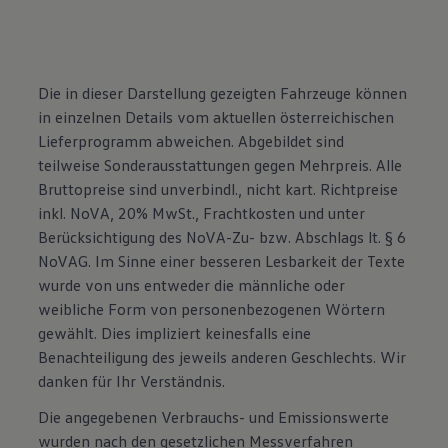
Die in dieser Darstellung gezeigten Fahrzeuge können
in einzelnen Details vom aktuellen österreichischen
Lieferprogramm abweichen. Abgebildet sind
teilweise Sonderausstattungen gegen Mehrpreis. Alle
Bruttopreise sind unverbindl., nicht kart. Richtpreise
inkl. NoVA, 20% MwSt., Frachtkosten und unter
Berücksichtigung des NoVA-Zu- bzw. Abschlags lt. § 6
NoVAG. Im Sinne einer besseren Lesbarkeit der Texte
wurde von uns entweder die männliche oder
weibliche Form von personenbezogenen Wörtern
gewählt. Dies impliziert keinesfalls eine
Benachteiligung des jeweils anderen Geschlechts. Wir
danken für Ihr Verständnis.
Die angegebenen Verbrauchs- und Emissionswerte
wurden nach den gesetzlichen Messverfahren