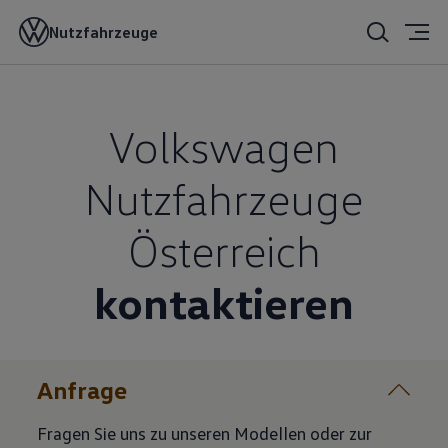
Nutzfahrzeuge
Volkswagen
Nutzfahrzeuge
Österreich
kontaktieren
Anfrage
Fragen Sie uns zu unseren Modellen oder zur