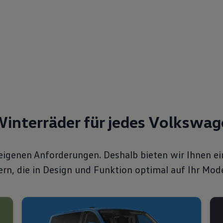
Winterräder für jedes Volkswa
eigenen Anforderungen. Deshalb bieten wir Ihnen ein
n, die in Design und Funktion optimal auf Ihr Mod