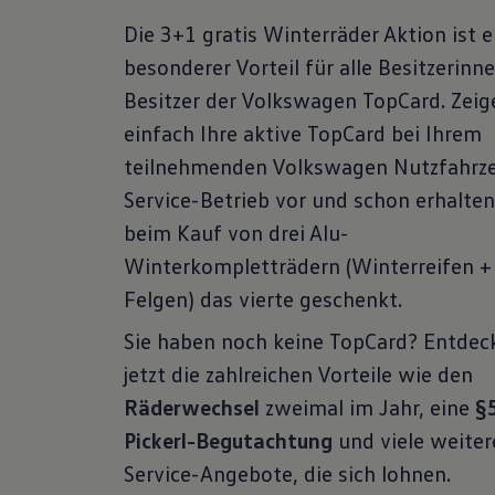
Die 3+1 gratis Winterräder Aktion ist e
besonderer Vorteil für alle Besitzerinn
Besitzer der Volkswagen TopCard. Zeig
einfach Ihre aktive TopCard bei Ihrem
teilnehmenden Volkswagen Nutzfahrz
Service-Betrieb vor und schon erhalten
beim Kauf von drei Alu-
Winterkompletträdern (Winterreifen +
Felgen) das vierte geschenkt.
Sie haben noch keine TopCard? Entdec
jetzt die zahlreichen Vorteile wie den
Räderwechsel
zweimal im Jahr, eine
§
Pickerl-Begutachtung
und viele weiter
Service-Angebote, die sich lohnen.