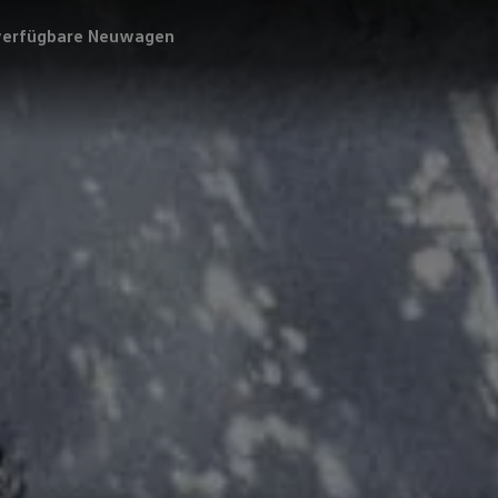
verfügbare Neuwagen