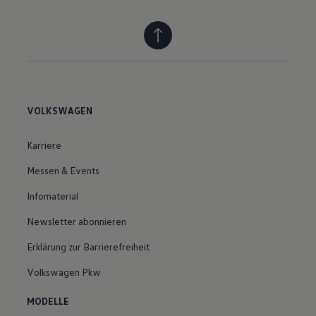
VOLKSWAGEN
Karriere
Messen & Events
Infomaterial
Newsletter abonnieren
Erklärung zur Barrierefreiheit
Volkswagen Pkw
MODELLE