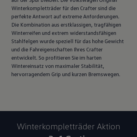
Winterkompletträder für den Crafter sind die
perfekte Antwort auf extreme Anforderungen.
Die Kombination aus erstklassigen, tragfähigen
Winterreifen und extrem widerstandsfähigen
Stahlfelgen wurde speziell für das hohe Gewicht
und die Fahreigenschaften Ihres Crafter
entwickelt. So profitieren Sie im harten
Wintereinsatz von maximaler Stabilität,
hervorragendem Grip und kurzen Bremswegen.
Winterkomplett­räder Aktion