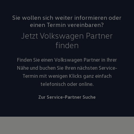
Sie wollen sich weiter informieren oder
einen Termin vereinbaren?
Jetzt Volkswagen Partner
finden
Finden Sie einen Volkswagen Partner in Ihrer
Nähe und buchen Sie Ihren nächsten Service-
Termin mit wenigen Klicks ganz einfach
telefonisch oder online.
Zur Service-Partner Suche