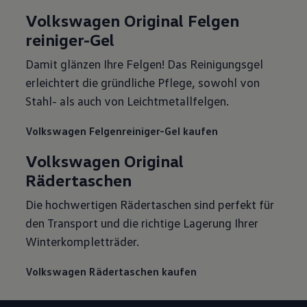
Volkswagen Original Felgen
reiniger-Gel
Damit glänzen Ihre Felgen! Das Reinigungsgel
erleichtert die gründliche Pflege, sowohl von
Stahl- als auch von Leichtmetallfelgen.
Volkswagen Felgenreiniger-Gel kaufen
Volkswagen Original
Rädertaschen
Die hochwertigen Rädertaschen sind perfekt für
den Transport und die richtige Lagerung Ihrer
Winterkompletträder.
Volkswagen Rädertaschen kaufen