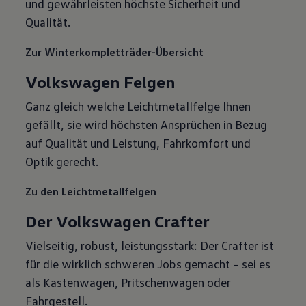
und gewährleisten höchste Sicherheit und
Qualität.
Zur Winterkompletträder-Übersicht
Volkswagen Felgen
Ganz gleich welche Leichtmetallfelge Ihnen
gefällt, sie wird höchsten Ansprüchen in Bezug
auf Qualität und Leistung, Fahrkomfort und
Optik gerecht.
Zu den Leichtmetallfelgen
Der Volkswagen Crafter
Vielseitig, robust, leistungsstark: Der Crafter ist
für die wirklich schweren Jobs gemacht – sei es
als Kastenwagen, Pritschenwagen oder
Fahrgestell.