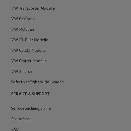
VW Transporter Modelle
VW California
VW Multivan
VW ID. Buzz Modelle
VW Caddy Modelle
VW Crafter Modelle
VW Amarok
Sofort verfügbare Neuwagen
SERVICE & SUPPORT
Servicebuchung online
Probefahrt
FAQ