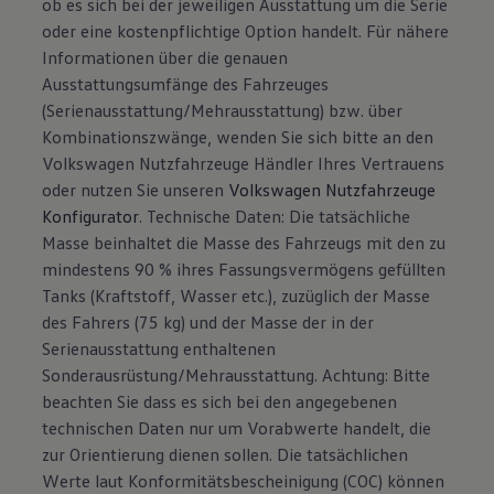
ob es sich bei der jeweiligen Ausstattung um die Serie
oder eine kostenpflichtige Option handelt. Für nähere
Informationen über die genauen
Ausstattungsumfänge des Fahrzeuges
(Serienausstattung/Mehrausstattung) bzw. über
Kombinationszwänge, wenden Sie sich bitte an den
Volkswagen Nutzfahrzeuge Händler Ihres Vertrauens
oder nutzen Sie unseren
Volkswagen Nutzfahrzeuge
Konfigurator
. Technische Daten: Die tatsächliche
Masse beinhaltet die Masse des Fahrzeugs mit den zu
mindestens 90 % ihres Fassungsvermögens gefüllten
Tanks (Kraftstoff, Wasser etc.), zuzüglich der Masse
des Fahrers (75 kg) und der Masse der in der
Serienausstattung enthaltenen
Sonderausrüstung/Mehrausstattung. Achtung: Bitte
beachten Sie dass es sich bei den angegebenen
technischen Daten nur um Vorabwerte handelt, die
zur Orientierung dienen sollen. Die tatsächlichen
Werte laut Konformitätsbescheinigung (COC) können