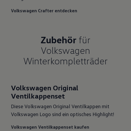
Volkswagen Crafter entdecken
Zubehör
für
Volkswagen
Winterkompletträder
Volkswagen Original
Ventilkappenset
Diese Volkswagen Original Ventilkappen mit
Volkswagen Logo sind ein optisches Highlight!
Volkswagen Ventilkappenset kaufen