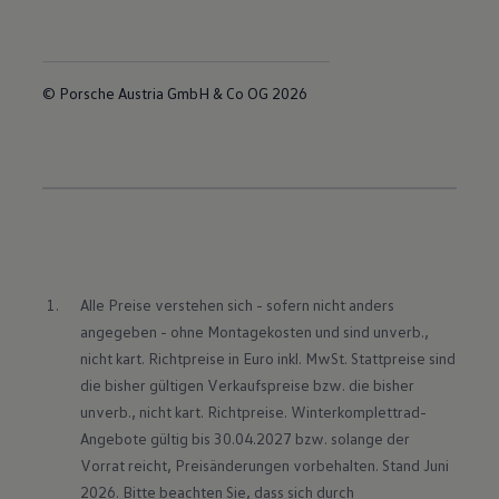
© Porsche Austria GmbH & Co OG 2026
Alle Preise verstehen sich - sofern nicht anders 
angegeben - ohne Montagekosten und sind unverb., 
nicht kart. Richtpreise in Euro inkl. MwSt. Stattpreise sind 
die bisher gültigen Verkaufspreise bzw. die bisher 
unverb., nicht kart. Richtpreise. Winterkomplettrad-
Angebote gültig bis 30.04.2027 bzw. solange der 
Vorrat reicht, Preisänderungen vorbehalten. Stand Juni 
2026. Bitte beachten Sie, dass sich durch 