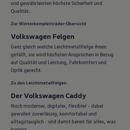
und gewährleisten höchste Sicherheit und
Qualität.
Zur Winterkompletträder-Übersicht
Volkswagen Felgen
Ganz gleich welche Leichtmetallfelge Ihnen
gefällt, sie wird höchsten Ansprüchen in Bezug
auf Qualität und Leistung, Fahrkomfort und
Optik gerecht.
Zu den Leichtmetallfelgen
Der Volkswagen Caddy
Noch moderner, digitaler, flexibler - dabei
gewohnt zuverlässig, komfortabel und
alltagstauglich - und damit bereit für alles, was
kommt.