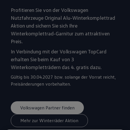
Profitieren Sie von der Volkswagen
Nutzfahrzeuge Original Alu-Winterkomplettrad
Aktion und sichern Sie sich Ihre
Winterkomplettrad-Garnitur zum attraktiven
Preis.
In Verbindung mit der Volkswagen TopCard
erhalten Sie beim Kauf von 3
Winterkompletträdern das 4. gratis dazu.
Gültig bis 30.04.2027 bzw. solange der Vorrat reicht,
Preisänderungen vorbehalten.
Volkswagen Partner finden
Mehr zur Winterräder Aktion