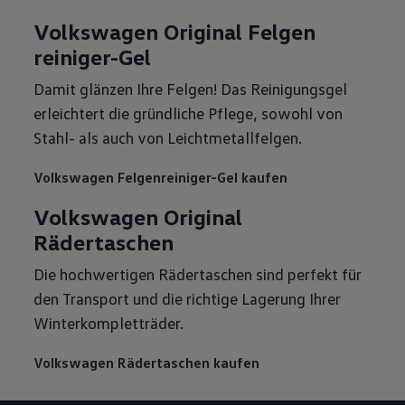
Volkswagen Original Felgen
reiniger-Gel
Damit glänzen Ihre Felgen! Das Reinigungsgel
erleichtert die gründliche Pflege, sowohl von
Stahl- als auch von Leichtmetallfelgen.
Volkswagen Felgenreiniger-Gel kaufen
Volkswagen Original
Rädertaschen
Die hochwertigen Rädertaschen sind perfekt für
den Transport und die richtige Lagerung Ihrer
Winterkompletträder.
Volkswagen Rädertaschen kaufen