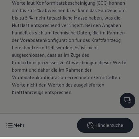
Werte laut Konformitätsbescheinigung (COC) können
um bis zu 5 % abweichen bzw. kann das Fahrzeug um
bis zu 5 % mehr tatsächliche Masse haben, was die
Nutzlast entsprechend verringert. Bei den Angaben
handelt es sich um technische Daten, die im Rahmen
der Vorabdatenkonfiguration für das Kraftfahrzeug
berechnet/ermittelt wurden. Es ist nicht
ausgeschlossen, dass es im Zuge des
Produktionsprozesses zu Abweichungen dieser Werte
kommt und daher die im Rahmen der
Vorabdatenkonfiguration errechneten/ermittelten
Werte nicht den Werten des ausgelieferten
Kraftfahrzeugs entsprechen.
Mehr
Händlersuche