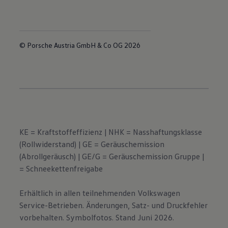
© Porsche Austria GmbH & Co OG 2026
KE = Kraftstoffeffizienz | NHK = Nasshaftungsklasse
(Rollwiderstand) | GE = Geräuschemission
(Abrollgeräusch) | GE/G = Geräuschemission Gruppe |
= Schneekettenfreigabe
Erhältlich in allen teilnehmenden Volkswagen
Service-Betrieben. Änderungen, Satz- und Druckfehler
vorbehalten. Symbolfotos. Stand Juni 2026.