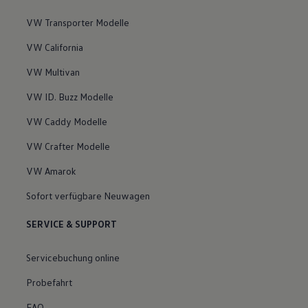
VW Transporter Modelle
VW California
VW Multivan
VW ID. Buzz Modelle
VW Caddy Modelle
VW Crafter Modelle
VW Amarok
Sofort verfügbare Neuwagen
SERVICE & SUPPORT
Servicebuchung online
Probefahrt
FAQ