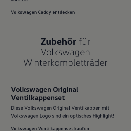
Volkswagen Caddy entdecken
Zubehör
für
Volkswagen
Winterkompletträder
Volkswagen Original
Ventilkappenset
Diese Volkswagen Original Ventilkappen mit
Volkswagen Logo sind ein optisches Highlight!
Volkswagen Ventilkappenset kaufen