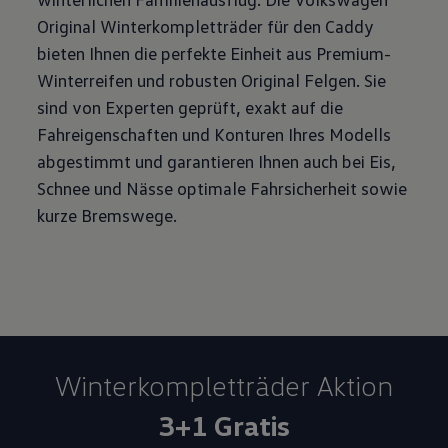
Original Winterkompletträder für den Caddy
bieten Ihnen die perfekte Einheit aus Premium-
Winterreifen und robusten Original Felgen. Sie
sind von Experten geprüft, exakt auf die
Fahreigenschaften und Konturen Ihres Modells
abgestimmt und garantieren Ihnen auch bei Eis,
Schnee und Nässe optimale Fahrsicherheit sowie
kurze Bremswege.
Winterkomplett­räder Aktion
3+1 Gratis