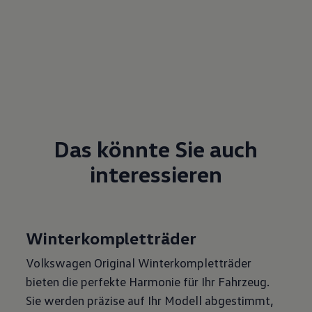
Das könnte Sie auch
interessieren
Winterkompletträder
Volkswagen Original Winterkompletträder
bieten die perfekte Harmonie für Ihr Fahrzeug.
Sie werden präzise auf Ihr Modell abgestimmt,