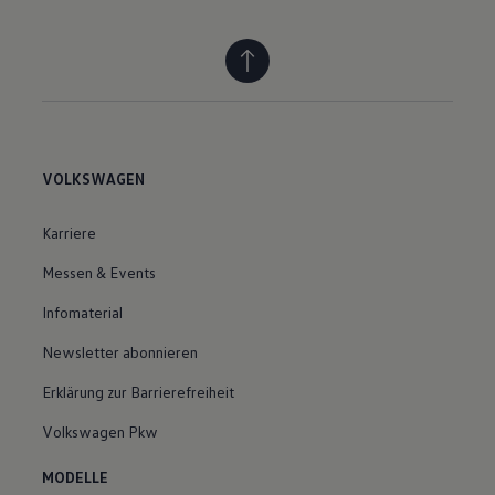
VOLKSWAGEN
Karriere
Messen & Events
Infomaterial
Newsletter abonnieren
Erklärung zur Barrierefreiheit
Volkswagen Pkw
MODELLE