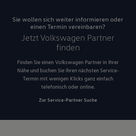
Sie wollen sich weiter informieren oder
einen Termin vereinbaren?
Jetzt Volkswagen Partner
finden
Finden Sie einen Volkswagen Partner in Ihrer
Nähe und buchen Sie Ihren nächsten Service-
Termin mit wenigen Klicks ganz einfach
telefonisch oder online.
Zur Service-Partner Suche