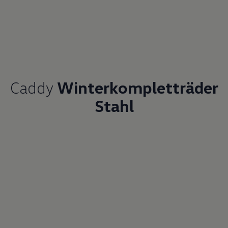
Caddy
Winterkompletträder
Stahl