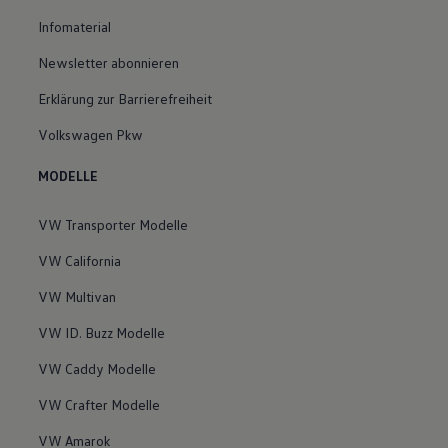
Infomaterial
Newsletter abonnieren
Erklärung zur Barrierefreiheit
Volkswagen Pkw
MODELLE
VW Transporter Modelle
VW California
VW Multivan
VW ID. Buzz Modelle
VW Caddy Modelle
VW Crafter Modelle
VW Amarok