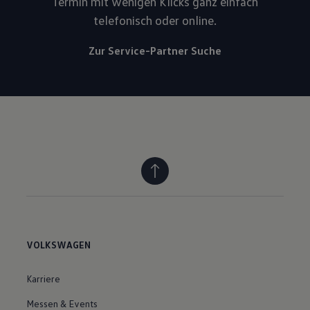
Termin mit wenigen Klicks ganz einfach
telefonisch oder online.
Zur Service-Partner Suche
VOLKSWAGEN
Karriere
Messen & Events