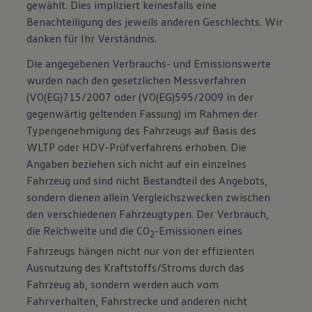
gewählt. Dies impliziert keinesfalls eine
Benachteiligung des jeweils anderen Geschlechts. Wir
danken für Ihr Verständnis.
Die angegebenen Verbrauchs- und Emissionswerte
wurden nach den gesetzlichen Messverfahren
(VO(EG)715/2007 oder (VO(EG)595/2009 in der
gegenwärtig geltenden Fassung) im Rahmen der
Typengenehmigung des Fahrzeugs auf Basis des
WLTP oder HDV-Prüfverfahrens erhoben. Die
Angaben beziehen sich nicht auf ein einzelnes
Fahrzeug und sind nicht Bestandteil des Angebots,
sondern dienen allein Vergleichszwecken zwischen
den verschiedenen Fahrzeugtypen. Der Verbrauch,
die Reichweite und die CO
-Emissionen eines
2
Fahrzeugs hängen nicht nur von der effizienten
Ausnutzung des Kraftstoffs/Stroms durch das
Fahrzeug ab, sondern werden auch vom
Fahrverhalten, Fahrstrecke und anderen nicht