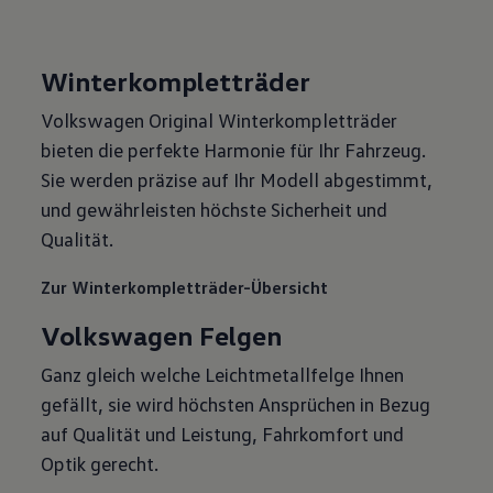
Winterkompletträder
Volkswagen Original Winterkompletträder
bieten die perfekte Harmonie für Ihr Fahrzeug.
Sie werden präzise auf Ihr Modell abgestimmt,
und gewährleisten höchste Sicherheit und
Qualität.
Zur Winterkompletträder-Übersicht
Volkswagen Felgen
Ganz gleich welche Leichtmetallfelge Ihnen
gefällt, sie wird höchsten Ansprüchen in Bezug
auf Qualität und Leistung, Fahrkomfort und
Optik gerecht.