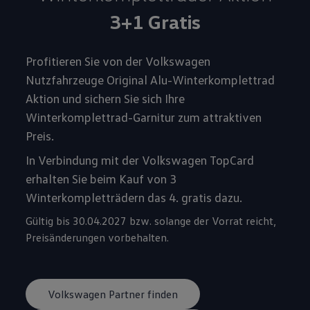
3+1 Gratis
Profitieren Sie von der Volkswagen
Nutzfahrzeuge Original Alu-Winterkomplettrad
Aktion und sichern Sie sich Ihre
Winterkomplettrad-Garnitur zum attraktiven
Preis.
In Verbindung mit der Volkswagen TopCard
erhalten Sie beim Kauf von 3
Winterkompletträdern das 4. gratis dazu.
Gültig bis 30.04.2027 bzw. solange der Vorrat reicht,
Preisänderungen vorbehalten.
Volkswagen Partner finden