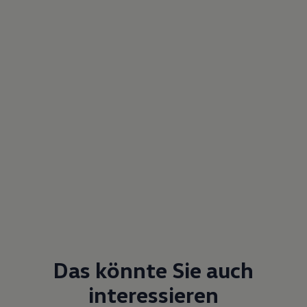
Das könnte Sie auch
interessieren