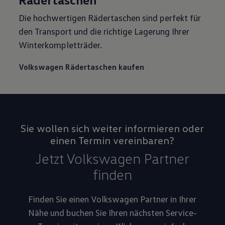
Die hochwertigen Rädertaschen sind perfekt für
den Transport und die richtige Lagerung Ihrer
Winterkompletträder.
Volkswagen Rädertaschen kaufen
Sie wollen sich weiter informieren oder
einen Termin vereinbaren?
Jetzt Volkswagen Partner
finden
Finden Sie einen Volkswagen Partner in Ihrer
Nähe und buchen Sie Ihren nächsten Service-