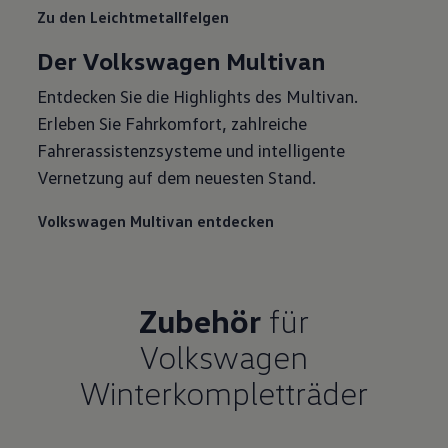
Zu den Leichtmetallfelgen
Der Volkswagen Multivan
Entdecken Sie die Highlights des Multivan.
Erleben Sie Fahrkomfort, zahlreiche
Fahrerassistenzsysteme und intelligente
Vernetzung auf dem neuesten Stand.
Volkswagen Multivan entdecken
Zubehör
für
Volkswagen
Winterkompletträder