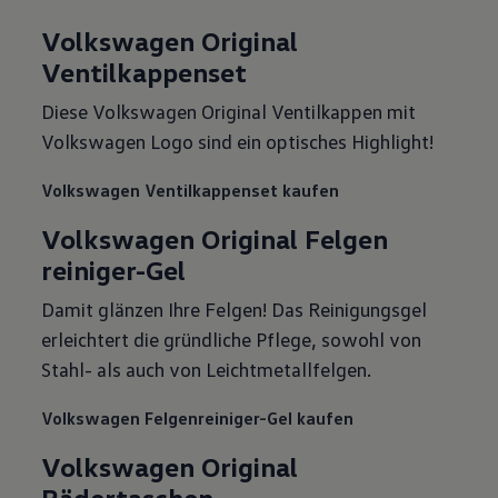
Volkswagen Original
Ventilkappenset
Diese Volkswagen Original Ventilkappen mit
Volkswagen Logo sind ein optisches Highlight!
Volkswagen Ventilkappenset kaufen
Volkswagen Original Felgen
reiniger-Gel
Damit glänzen Ihre Felgen! Das Reinigungsgel
erleichtert die gründliche Pflege, sowohl von
Stahl- als auch von Leichtmetallfelgen.
Volkswagen Felgenreiniger-Gel kaufen
Volkswagen Original
Rädertaschen