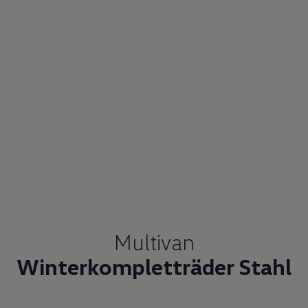
Multivan
Winterkompletträder Stahl