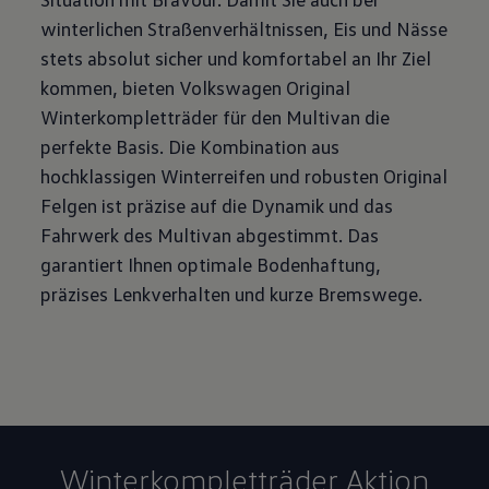
winterlichen Straßenverhältnissen, Eis und Nässe
stets absolut sicher und komfortabel an Ihr Ziel
kommen, bieten Volkswagen Original
Winterkompletträder für den Multivan die
perfekte Basis. Die Kombination aus
hochklassigen Winterreifen und robusten Original
Felgen ist präzise auf die Dynamik und das
Fahrwerk des Multivan abgestimmt. Das
garantiert Ihnen optimale Bodenhaftung,
präzises Lenkverhalten und kurze Bremswege.
Winterkomplett­räder Aktion