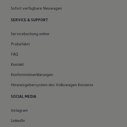
Sofort verfügbare Neuwagen
SERVICE & SUPPORT
Servicebuchung online
Probefahrt
FAQ
Kontakt
Konformitätserklärungen
Hinweisgebersystem des Volkswagen Konzerns
SOCIAL MEDIA
Instagram
LinkedIn