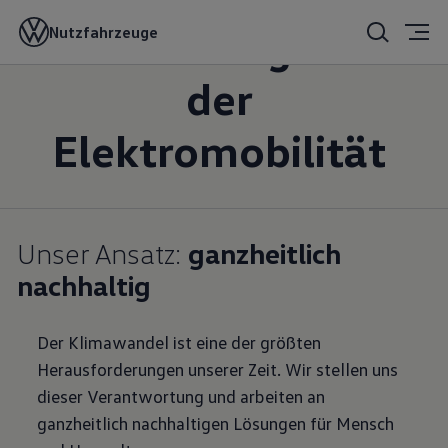
Nachhaltigkeit
Nutzfahrzeuge
der
Elektromobilität
Unser Ansatz:
ganzheitlich
nachhaltig
Der Klimawandel ist eine der größten
Herausforderungen unserer Zeit. Wir stellen uns
dieser Verantwortung und arbeiten an
ganzheitlich nachhaltigen Lösungen für Mensch