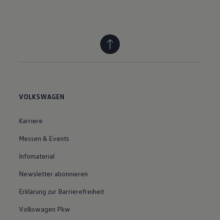
VOLKSWAGEN
Karriere
Messen & Events
Infomaterial
Newsletter abonnieren
Erklärung zur Barrierefreiheit
Volkswagen Pkw