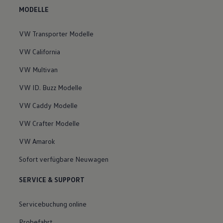
MODELLE
VW Transporter Modelle
VW California
VW Multivan
VW ID. Buzz Modelle
VW Caddy Modelle
VW Crafter Modelle
VW Amarok
Sofort verfügbare Neuwagen
SERVICE & SUPPORT
Servicebuchung online
Probefahrt