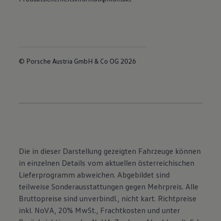
© Porsche Austria GmbH & Co OG 2026
Die in dieser Darstellung gezeigten Fahrzeuge können
in einzelnen Details vom aktuellen österreichischen
Lieferprogramm abweichen. Abgebildet sind
teilweise Sonderausstattungen gegen Mehrpreis. Alle
Bruttopreise sind unverbindl., nicht kart. Richtpreise
inkl. NoVA, 20% MwSt., Frachtkosten und unter