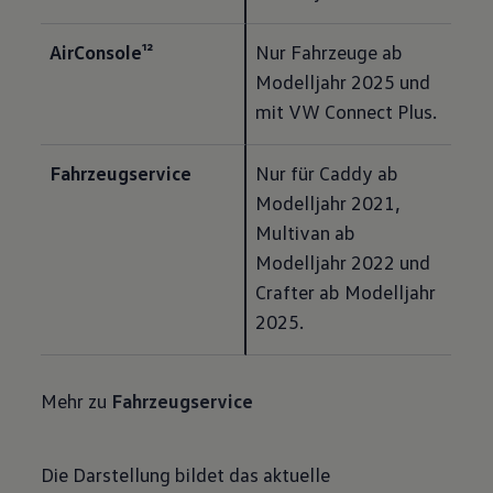
AirConsole¹²
Nur Fahrzeuge ab 
Modelljahr 2025 und 
mit VW Connect Plus.
Fahrzeugservice
Nur für Caddy ab 
Modelljahr 2021, 
Multivan ab 
Modelljahr 2022 und 
Crafter ab Modelljahr 
2025.
Mehr zu
Fahrzeugservice
Die Darstellung bildet das aktuelle