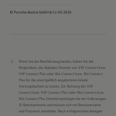
© Porsche Austria GmbH & Co OG 2026
Wenn Sie ein Neufahrzeug kaufen, haben Sie die 
Möglichkeit, die digitalen Dienste von VW Connect bzw. 
VW Connect Plus oder We Connect bzw. We Connect 
Plus für die unentgeltlich angebotene initiale 
Vertragslaufzeit zu nutzen. Zur Nutzung der VW 
Connect bzw. VW Connect Plus oder We Connect bzw. 
We Connect Plus Dienste benötigen Sie ein Volkswagen 
ID Benutzerkonto und müssen sich mit Benutzername 
und Passwort anmelden. Nach erfolgreichem Anlegen 