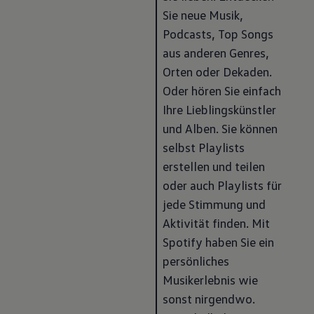
Sie neue Musik, 
Podcasts, Top Songs 
aus anderen Genres, 
Orten oder Dekaden. 
Oder hören Sie einfach 
Ihre Lieblingskünstler 
und Alben. Sie können 
selbst Playlists 
erstellen und teilen 
oder auch Playlists für 
jede Stimmung und 
Aktivität finden. Mit 
Spotify haben Sie ein 
persönliches 
Musikerlebnis wie 
sonst nirgendwo. 