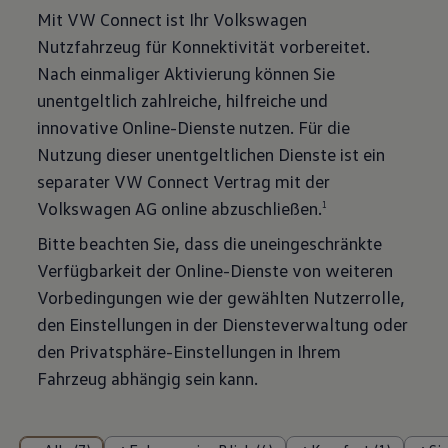
Mit VW Connect ist Ihr Volkswagen
Nutzfahrzeug für Konnektivität vorbereitet.
Nach einmaliger Aktivierung können Sie
unentgeltlich zahlreiche, hilfreiche und
innovative Online-Dienste nutzen. Für die
Nutzung dieser unentgeltlichen Dienste ist ein
separater VW Connect Vertrag mit der
Volkswagen AG online abzuschließen.⁠
1
Bitte beachten Sie, dass die uneingeschränkte
Verfügbarkeit der Online-Dienste von weiteren
Vorbedingungen wie der gewählten Nutzerrolle,
den Einstellungen in der Diensteverwaltung oder
den Privatsphäre-Einstellungen in Ihrem
Fahrzeug abhängig sein kann.