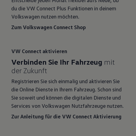
du die VW Connect Plus Funktionen in deinem
Volkswagen nutzen möchten.
Zum Volkswagen Connect Shop
VW Connect aktivieren
Verbinden Sie Ihr Fahrzeug
mit
der Zukunft
Registrieren Sie sich einmalig und aktivieren Sie
die Online Dienste in Ihrem Fahrzeug. Schon sind
Sie soweit und können die digitalen Dienste und
Services von Volkswagen Nutzfahrzeuge nutzen.
Zur Anleitung für die VW Connect Aktivierung