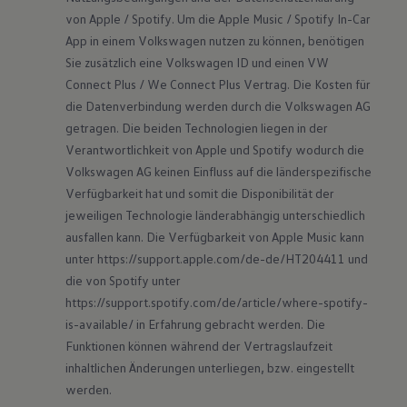
von Apple / Spotify. Um die Apple Music / Spotify In-Car 
App in einem Volkswagen nutzen zu können, benötigen 
Sie zusätzlich eine Volkswagen ID und einen VW 
Connect Plus / We Connect Plus Vertrag. Die Kosten für 
die Datenverbindung werden durch die Volkswagen AG 
getragen. Die beiden Technologien liegen in der 
Verantwortlichkeit von Apple und Spotify wodurch die 
Volkswagen AG keinen Einfluss auf die länderspezifische 
Verfügbarkeit hat und somit die Disponibilität der 
jeweiligen Technologie länderabhängig unterschiedlich 
ausfallen kann. Die Verfügbarkeit von Apple Music kann 
unter 
https://support.apple.com/de-de/HT204411
 und 
die von Spotify unter 
https://support.spotify.com/de/article/where-spotify-
is-available/
 in Erfahrung gebracht werden. Die 
Funktionen können während der Vertragslaufzeit 
inhaltlichen Änderungen unterliegen, bzw. eingestellt 
werden.