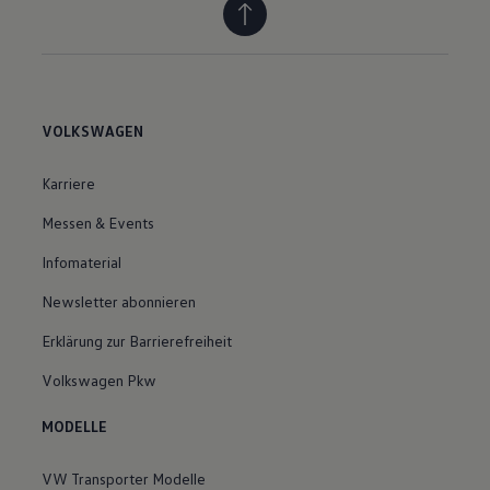
VOLKSWAGEN
Karriere
Messen & Events
Infomaterial
Newsletter abonnieren
Erklärung zur Barrierefreiheit
Volkswagen Pkw
MODELLE
VW Transporter Modelle