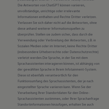
Die Antworten von ChatGPT können variieren, 
unvollständige, unrichtige oder irrelevante 
Informationen enthalten und Rechte Dritter verletzen. 
Verlassen Sie sich daher nicht auf die Antworten, ohne 
diese anhand weiterer Informationsquellen zu 
überprüfen. Stellen sie zudem sicher, dass durch die 
Verwendung oder Verbreitung der Antworten, z.B. in 
Sozialen Medien oder im Internet, keine Rechte Dritter 
(insbesondere Urheberrechte oder Datenschutzrechte) 
verletzt werden.Die Sprache, in der Sie mit dem 
Sprachassistenten interagieren können, ist abhängig von 
der gewählten Sprache in Ihrem Infotainment-System. 
Diese ist ebenfalls verantwortlich für den 
Funktionsumfang des Sprachassistenten, der je nach 
eingestellter Sprache variieren kann. Wenn Sie der 
Verarbeitung Ihrer Standortdaten für den Online-
Sprachassistenten zustimmen, oder Ihrer Sprachanfrage 
Standortinformationen hinzufügen, erhalten Sie auch 