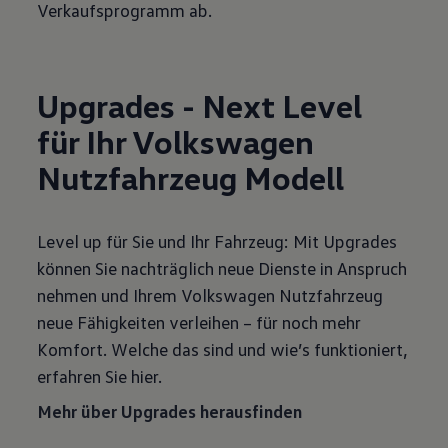
Verkaufsprogramm ab.
Upgrades - Next Level
für Ihr Volkswagen
Nutzfahrzeug Modell
Level up für Sie und Ihr Fahrzeug: Mit Upgrades
können Sie nachträglich neue Dienste in Anspruch
nehmen und Ihrem Volkswagen Nutzfahrzeug
neue Fähigkeiten verleihen – für noch mehr
Komfort. Welche das sind und wie’s funktioniert,
erfahren Sie hier.
Mehr über Upgrades herausfinden