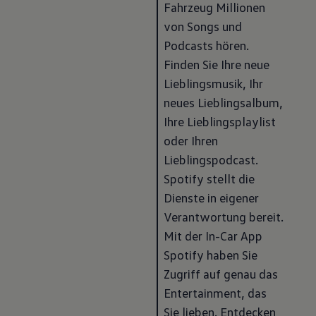
Fahrzeug Millionen 
von Songs und 
Podcasts hören. 
Finden Sie Ihre neue 
Lieblingsmusik, Ihr 
neues Lieblingsalbum, 
Ihre Lieblingsplaylist 
oder Ihren 
Lieblingspodcast. 
Spotify stellt die 
Dienste in eigener 
Verantwortung bereit. 
Mit der In-Car App 
Spotify haben Sie 
Zugriff auf genau das 
Entertainment, das 
Sie lieben. Entdecken 