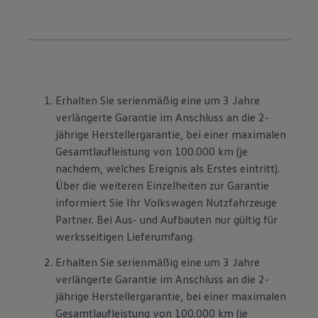
Erhalten Sie serienmäßig eine um 3 Jahre
verlängerte Garantie im Anschluss an die 2-
jährige Herstellergarantie, bei einer maximalen
Gesamtlaufleistung von 100.000 km (je
nachdem, welches Ereignis als Erstes eintritt).
Über die weiteren Einzelheiten zur Garantie
informiert Sie Ihr Volkswagen Nutzfahrzeuge
Partner. Bei Aus- und Aufbauten nur gültig für
werksseitigen Lieferumfang.
Erhalten Sie serienmäßig eine um 3 Jahre
verlängerte Garantie im Anschluss an die 2-
jährige Herstellergarantie, bei einer maximalen
Gesamtlaufleistung von 100.000 km (je