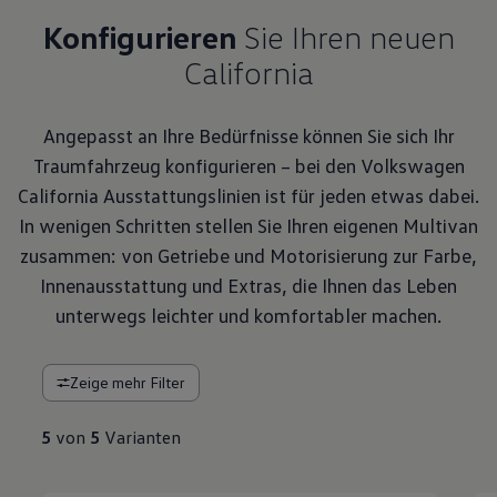
Konfigurieren
Sie Ihren neuen
California
Angepasst an Ihre Bedürfnisse können Sie sich Ihr
Traumfahrzeug konfigurieren – bei den Volkswagen
California Ausstattungslinien ist für jeden etwas dabei.
In wenigen Schritten stellen Sie Ihren eigenen Multivan
zusammen: von Getriebe und Motorisierung zur Farbe,
Innenausstattung und Extras, die Ihnen das Leben
unterwegs leichter und komfortabler machen.
Zeige mehr Filter
5
von
5
Varianten