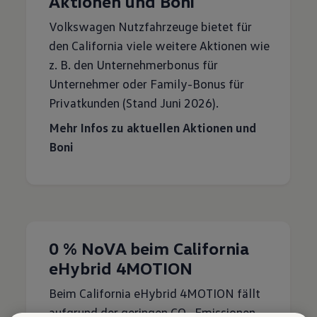
Aktionen und Boni
Volkswagen Nutzfahrzeuge bietet für
den California viele weitere Aktionen wie
z. B. den Unternehmerbonus für
Unternehmer oder Family-Bonus für
Privatkunden (Stand Juni 2026).
Mehr Infos zu aktuellen Aktionen und
Boni
0 % NoVA beim California
eHybrid 4MOTION
Beim California eHybrid 4MOTION fällt
aufgrund der geringen CO
-Emissionen