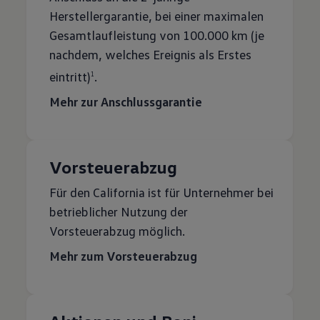
Herstellergarantie, bei einer maximalen
Gesamtlaufleistung von 100.000 km (je
nachdem, welches Ereignis als Erstes
eintritt)
.
1
Mehr zur Anschlussgarantie
Vorsteuerabzug
Für den California ist für Unternehmer bei
betrieblicher Nutzung der
Vorsteuerabzug möglich.
Mehr zum Vorsteuerabzug