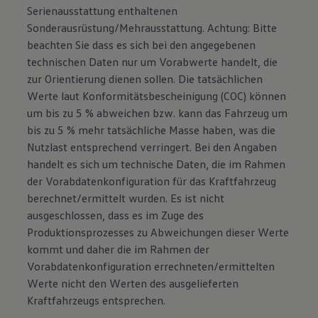
Serienausstattung enthaltenen
Sonderausrüstung/Mehrausstattung. Achtung: Bitte
beachten Sie dass es sich bei den angegebenen
technischen Daten nur um Vorabwerte handelt, die
zur Orientierung dienen sollen. Die tatsächlichen
Werte laut Konformitätsbescheinigung (COC) können
um bis zu 5 % abweichen bzw. kann das Fahrzeug um
bis zu 5 % mehr tatsächliche Masse haben, was die
Nutzlast entsprechend verringert. Bei den Angaben
handelt es sich um technische Daten, die im Rahmen
der Vorabdatenkonfiguration für das Kraftfahrzeug
berechnet/ermittelt wurden. Es ist nicht
ausgeschlossen, dass es im Zuge des
Produktionsprozesses zu Abweichungen dieser Werte
kommt und daher die im Rahmen der
Vorabdatenkonfiguration errechneten/ermittelten
Werte nicht den Werten des ausgelieferten
Kraftfahrzeugs entsprechen.