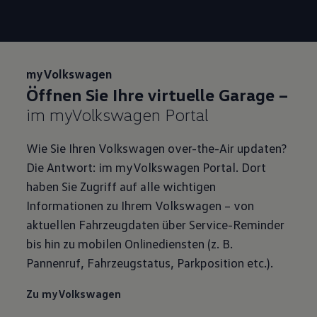
myVolkswagen
Öffnen Sie Ihre virtuelle Garage –
im myVolkswagen Portal
Wie Sie Ihren Volkswagen over-the-Air updaten?
Die Antwort: im myVolkswagen Portal. Dort
haben Sie Zugriff auf alle wichtigen
Informationen zu Ihrem Volkswagen – von
aktuellen Fahrzeugdaten über Service-Reminder
bis hin zu mobilen Onlinediensten (z. B.
Pannenruf, Fahrzeugstatus, Parkposition etc.).
Zu myVolkswagen