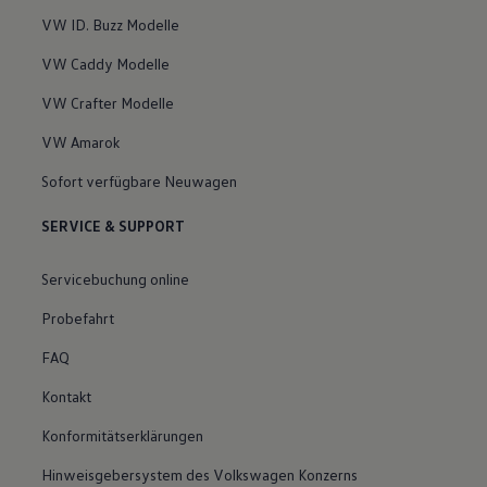
VW ID. Buzz Modelle
VW Caddy Modelle
VW Crafter Modelle
VW Amarok
Sofort verfügbare Neuwagen
SERVICE & SUPPORT
Servicebuchung online
Probefahrt
FAQ
Kontakt
Konformitätserklärungen
Hinweisgebersystem des Volkswagen Konzerns