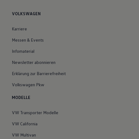
VOLKSWAGEN
Karriere
Messen & Events
Infomaterial
Newsletter abonnieren
Erklärung zur Barrierefreiheit
Volkswagen Pkw
MODELLE
VW Transporter Modelle
VW California
VW Multivan