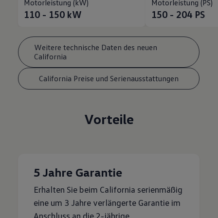
Motorleistung (kW)
Motorleistung (PS)
110 - 150
kW
150 - 204
PS
Weitere technische Daten des neuen
California
California Preise und Serienausstattungen
Vorteile
5 Jahre Garantie
Erhalten Sie beim California serienmäßig
eine um 3 Jahre verlängerte Garantie im
Anschluss an die 2-jährige