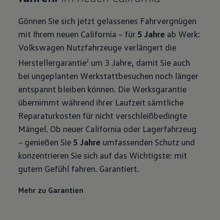
Gönnen Sie sich jetzt gelassenes Fahrvergnügen
mit Ihrem neuen California – für
5 Jahre
ab Werk:
Volkswagen Nutzfahrzeuge verlängert die
Herstellergarantie
um 3 Jahre, damit Sie auch
2
bei ungeplanten Werkstattbesuchen noch länger
entspannt bleiben können. Die Werksgarantie
übernimmt während ihrer Laufzeit sämtliche
Reparaturkosten für nicht verschleißbedingte
Mängel. Ob neuer California oder Lagerfahrzeug
– genießen Sie
5 Jahre
umfassenden Schutz und
konzentrieren Sie sich auf das Wichtigste: mit
gutem Gefühl fahren. Garantiert.
Mehr zu Garantien