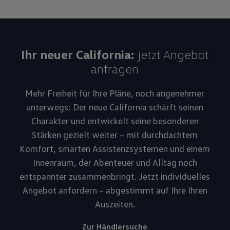
Ihr neuer California:
jetzt Angebot
anfragen
Mehr Freiheit für Ihre Pläne, noch angenehmer
unterwegs: Der neue California schärft seinen
Charakter und entwickelt seine besonderen
Stärken gezielt weiter – mit durchdachtem
Komfort, smarten Assistenzsystemen und einem
Innenraum, der Abenteuer und Alltag noch
entspannter zusammenbringt. Jetzt individuelles
Angebot anfordern – abgestimmt auf Ihre Ihren
Auszeiten.
Zur Händlersuche