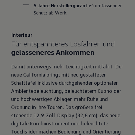
5 Jahre Herstellergarantie⁠
:
 umfassender 
2
Schutz ab Werk.
Interieur
Für entspannteres Losfahren und
gelasseneres Ankommen
Damit unterwegs mehr Leichtigkeit mitfährt: Der
neue California bringt mit neu gestalteter
Schalttafel inklusive durchgehender optionaler
Ambientebeleuchtung, beleuchtetem Cupholder
und hochwertigen Ablagen mehr Ruhe und
Ordnung in Ihre Touren. Das größere frei
stehende 12,9-Zoll-Display (32,8 cm), das neue
digitale Kombiinstrument und beleuchtete
Touchslider machen Bedienung und Orientierung