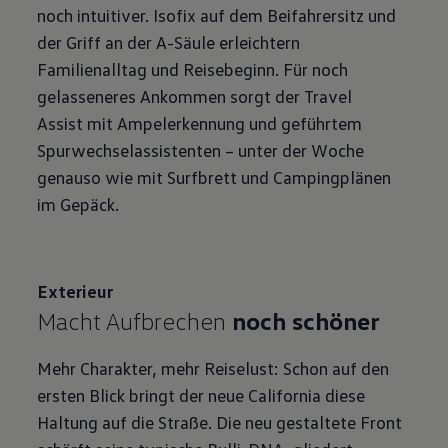
noch intuitiver. Isofix auf dem Beifahrersitz und
der Griff an der A-Säule erleichtern
Familienalltag und Reisebeginn. Für noch
gelasseneres Ankommen sorgt der Travel
Assist⁠ mit Ampelerkennung und geführtem
Spurwechselassistenten – unter der Woche
genauso wie mit Surfbrett und Campingplänen
im Gepäck.
Exterieur
Macht Aufbrechen
noch schöner
Mehr Charakter, mehr Reiselust: Schon auf den
ersten Blick bringt der neue California diese
Haltung auf die Straße. Die neu gestaltete Front