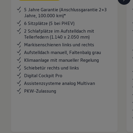
5 Jahre Garantie (Anschlussgarantie 2+3
Jahre, 100.000 km)*
6 Sitzplätze (5 bei PHEV)
2 Schlafplätze im Aufstelldach mit
Tellerfedern (1.140 x 2.050 mm)
Markisenschienen links und rechts
Aufstelldach manuell, Faltenbalg grau
Klimaanlage mit manueller Regelung
Schiebetür rechts und links
Digital Cockpit Pro
Assistenzsysteme analog Multivan
PKW-Zulassung