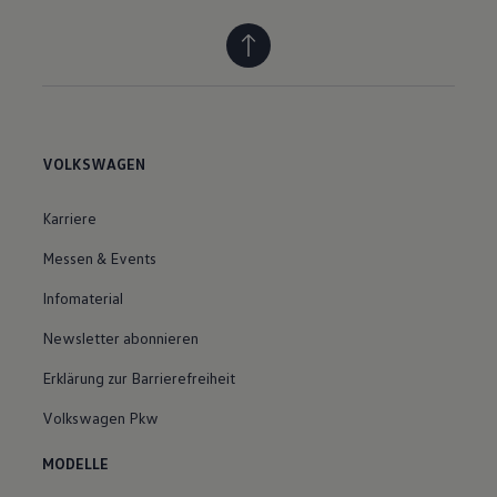
VOLKSWAGEN
Karriere
Messen & Events
Infomaterial
Newsletter abonnieren
Erklärung zur Barrierefreiheit
Volkswagen Pkw
MODELLE