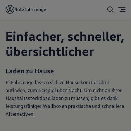
Nutzfahrzeuge
Einfacher, schneller,
übersichtlicher
Laden zu Hause
E-Fahrzeuge lassen sich zu Hause komfortabel
aufladen, zum Beispiel über Nacht. Um nicht an Ihrer
Haushaltssteckdose laden zu müssen, gibt es dank
leistungsfähiger Wallboxen praktische und schnellere
Alternativen.