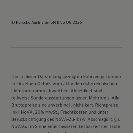
© Porsche Austria GmbH & Co OG 2026
Die in dieser Darstellung gezeigten Fahrzeuge können
in einzelnen Details vom aktuellen österreichischen
Lieferprogramm abweichen. Abgebildet sind
teilweise Sonderausstattungen gegen Mehrpreis. Alle
Bruttopreise sind unverbindl., nicht kart. Richtpreise
inkl. NoVA, 20% MwSt., Frachtkosten und unter
Berücksichtigung des NoVA-Zu- bzw. Abschlags lt. § 6
NoVAG. Im Sinne einer besseren Lesbarkeit der Texte