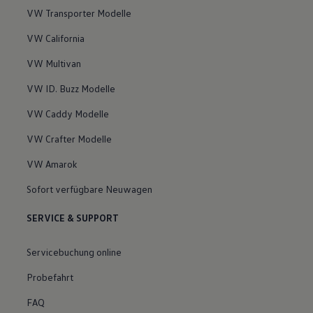
VW Transporter Modelle
VW California
VW Multivan
VW ID. Buzz Modelle
VW Caddy Modelle
VW Crafter Modelle
VW Amarok
Sofort verfügbare Neuwagen
SERVICE & SUPPORT
Servicebuchung online
Probefahrt
FAQ