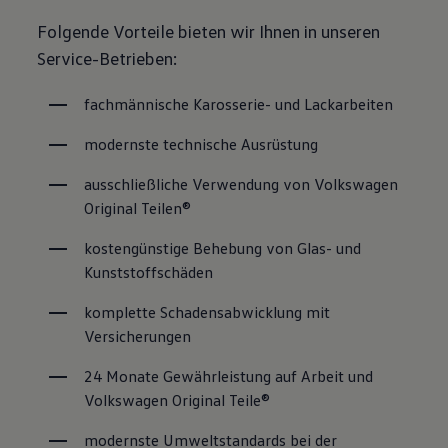
Folgende Vorteile bieten wir Ihnen in unseren
Service-Betrieben:
fachmännische Karosserie- und Lackarbeiten
modernste technische Ausrüstung
ausschließliche Verwendung von Volkswagen 
Original Teilen®
kostengünstige Behebung von Glas- und 
Kunststoffschäden
komplette Schadensabwicklung mit 
Versicherungen
24 Monate Gewährleistung auf Arbeit und 
Volkswagen Original Teile®
modernste Umweltstandards bei der 