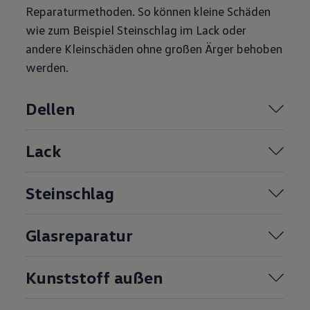
Reparaturmethoden. So können kleine Schäden
wie zum Beispiel Steinschlag im Lack oder
andere Kleinschäden ohne großen Ärger behoben
werden.
Dellen
Lack
Steinschlag
Glasreparatur
Kunststoff außen