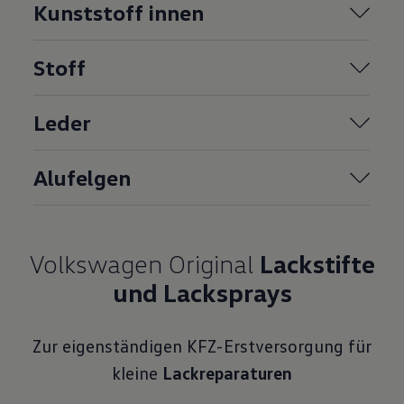
Kunststoff innen
Stoff
Leder
Alufelgen
Volkswagen Original
Lackstifte
und Lacksprays
Zur eigenständigen KFZ-Erstversorgung für
kleine
Lackreparaturen