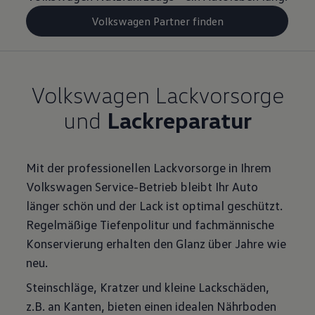
Volkswagen Partner finden
Volkswagen Lack­vorsorge
und
Lack
reparatur
Mit der professionellen Lackvorsorge in Ihrem
Volkswagen Service-Betrieb bleibt Ihr Auto
länger schön und der Lack ist optimal geschützt.
Regelmäßige Tiefenpolitur und fachmännische
Konservierung erhalten den Glanz über Jahre wie
neu.
Steinschläge, Kratzer und kleine Lackschäden,
z.B. an Kanten, bieten einen idealen Nährboden