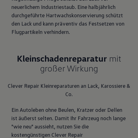
neuerlichem Industriestaub. Eine halbjährlich
durchgeführte Hartwachskonservierung schützt
den Lack und kann präventiv das Festsetzen von
Flugpartikeln verhindern.
Kleinschaden
reparatur
mit
großer Wirkung
Clever Repair Kleinreparaturen an Lack, Karossiere &
Co.
Ein Autoleben ohne Beulen, Kratzer oder Dellen
ist äußerst selten. Damit Ihr Fahrzeug noch lange
"wie neu" aussieht, nutzen Sie die
kostengünstigen Clever Repair