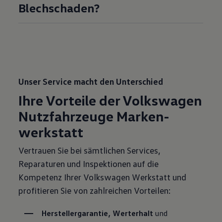
Blechschaden?
Unser Service macht den Unterschied
Ihre Vorteile der Volkswagen
Nutz­fahr­zeuge Marken­
werkstatt
Vertrauen Sie bei sämtlichen Services,
Reparaturen und Inspektionen auf die
Kompetenz Ihrer Volkswagen Werkstatt und
profitieren Sie von zahlreichen Vorteilen:
Herstellergarantie, Werterhalt
 und 