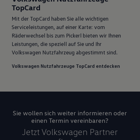
TopCard
Mit der TopCard haben Sie alle wichtigen
Serviceleistungen, auf einer Karte: vom
Räderwechsel bis zum Pickerl bieten wir Ihnen
Leistungen, die speziell auf Sie und Ihr
Volkswagen Nutzfahrzeug abgestimmt sind.
Volkswagen Nutzfahrzeuge TopCard entdecken
Sie wollen sich weiter informieren oder
einen Termin vereinbaren?
Jetzt Volkswagen Partner