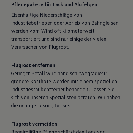
Pflegepakete für Lack und Alufelgen
Eisenhaltige Niederschläge von
Industriebetrieben oder Abrieb von Bahngleisen
werden vom Wind oft kilometerweit
transportiert und sind nur einige der vielen
Verursacher von Flugrost.
Flugrost entfernen
Geringer Befall wird händisch "wegradiert",
größere Rosthöfe werden mit einem speziellen
Industriestaubentferner behandelt. Lassen Sie
sich von unseren Spezialisten beraten. Wir haben
die richtige Lösung für Sie.
Flugrost vermeiden
Regelmäßige Pflege schützt den Lack vor