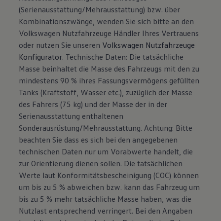
(Serienausstattung/Mehrausstattung) bzw. über
Kombinationszwänge, wenden Sie sich bitte an den
Volkswagen Nutzfahrzeuge Händler Ihres Vertrauens
oder nutzen Sie unseren
Volkswagen Nutzfahrzeuge
Konfigurator
. Technische Daten: Die tatsächliche
Masse beinhaltet die Masse des Fahrzeugs mit den zu
mindestens 90 % ihres Fassungsvermögens gefüllten
Tanks (Kraftstoff, Wasser etc.), zuzüglich der Masse
des Fahrers (75 kg) und der Masse der in der
Serienausstattung enthaltenen
Sonderausrüstung/Mehrausstattung. Achtung: Bitte
beachten Sie dass es sich bei den angegebenen
technischen Daten nur um Vorabwerte handelt, die
zur Orientierung dienen sollen. Die tatsächlichen
Werte laut Konformitätsbescheinigung (COC) können
um bis zu 5 % abweichen bzw. kann das Fahrzeug um
bis zu 5 % mehr tatsächliche Masse haben, was die
Nutzlast entsprechend verringert. Bei den Angaben