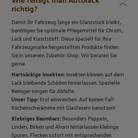
richtig?
Damit Ihr Fahrzeug lange ein Glanzstück bleibt,
benötigen Sie optimale Pflegemittel für Chrom,
Lack und Kunststoff. Diese speziell für Ihre
Fahrzeugmarke hergestellten Produkte finden
Sie in unserem Zubehör-Shop. Wir beraten Sie
gerne.
Hartnäckige Insekten:
Insekten können auf dem
Lack bleibende Schäden hinterlassen. Spezielle
Unser Tipp:
Erst einweichen. Auf keinen Fall
Küchenschwämme mit Glasfasern benutzen!
Klebriges Baumharz:
Besonders Pappeln,
Linden, Birken und Ahorn hinterlassen klebrige
Spuren. Flecken sofort mit entsprechenden