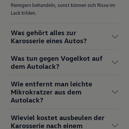
Reinigern behandeln, sonst können sich Risse im
Lack bilden.
Was gehört alles zur
Karosserie eines Autos?
Was tun gegen Vogelkot auf
dem Autolack?
Wie entfernt man leichte
Mikrokratzer aus dem
Autolack?
Wieviel kostet ausbeulen der
Karosserie nach einem