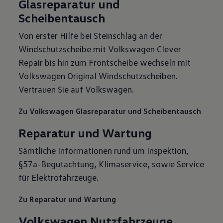
Glasreparatur und
Scheibentausch
Von erster Hilfe bei Steinschlag an der
Windschutzscheibe mit Volkswagen Clever
Repair bis hin zum Frontscheibe wechseln mit
Volkswagen Original Windschutzscheiben.
Vertrauen Sie auf Volkswagen.
Zu Volkswagen Glasreparatur und Scheibentausch
Reparatur und Wartung
Sämtliche Informationen rund um Inspektion,
§57a-Begutachtung, Klimaservice, sowie Service
für Elektrofahrzeuge.
Zu Reparatur und Wartung
Volkswagen Nutzfahrzeuge