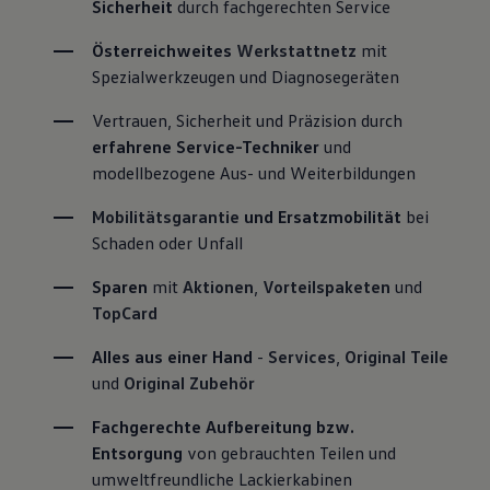
Sicherheit
 durch fachgerechten Service
Österreichweites 
Werkstattnetz
 mit 
Spezialwerkzeugen und Diagnosegeräten
Vertrauen, Sicherheit und Präzision durch 
erfahrene Service-Techniker
 und 
modellbezogene Aus- und Weiterbildungen
Mobilitätsgarantie
 und Ersatzmobilität
 bei 
Schaden oder Unfall
Sparen
 mit 
Aktionen
, 
Vorteilspaketen
 und 
TopCard
Alles aus einer Hand
 - 
Services
, 
Original Teile
und 
Original Zubehör
Fachgerechte Aufbereitung bzw. 
Entsorgung
 von gebrauchten Teilen und 
umweltfreundliche Lackierkabinen