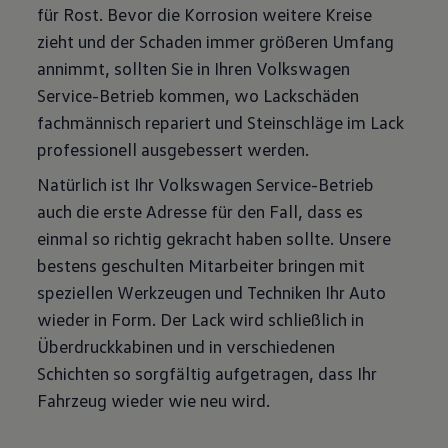
für Rost. Bevor die Korrosion weitere Kreise
zieht und der Schaden immer größeren Umfang
annimmt, sollten Sie in Ihren Volkswagen
Service-Betrieb kommen, wo Lackschäden
fachmännisch repariert und Steinschläge im Lack
professionell ausgebessert werden.
Natürlich ist Ihr Volkswagen Service-Betrieb
auch die erste Adresse für den Fall, dass es
einmal so richtig gekracht haben sollte. Unsere
bestens geschulten Mitarbeiter bringen mit
speziellen Werkzeugen und Techniken Ihr Auto
wieder in Form. Der Lack wird schließlich in
Überdruckkabinen und in verschiedenen
Schichten so sorgfältig aufgetragen, dass Ihr
Fahrzeug wieder wie neu wird.