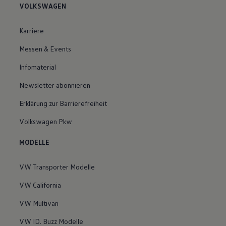
VOLKSWAGEN
Karriere
Messen & Events
Infomaterial
Newsletter abonnieren
Erklärung zur Barrierefreiheit
Volkswagen Pkw
MODELLE
VW Transporter Modelle
VW California
VW Multivan
VW ID. Buzz Modelle