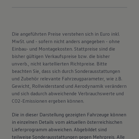
Die angeführten Preise verstehen sich in Euro inkl.
MwSt. und - sofern nicht anders angegeben - ohne
Einbau- und Montagekosten. Stattpreise sind die
bisher gültigen Verkaufspreise bzw. die bisher
unverb., nicht kartellierten Richtpreise. Bitte
beachten Sie, dass sich durch Sonderausstattungen
und Zubehör relevante Fahrzeugparameter, wie z.B.
Gewicht, Rollwiderstand und Aerodynamik verändern
und sich dadurch abweichende Verbrauchswerte und
CO2-Emissionen ergeben können.
Die in dieser Darstellung gezeigten Fahrzeuge können
in einzelnen Details vom aktuellen österreichischen
Lieferprogramm abweichen. Abgebildet sind
teilweise Sonderausstattungen gegen Mehrpreis. Alle