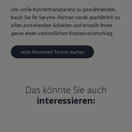
Um volle Kostentransparenz zu gewährleisten,
berät Sie Ihr Service-Partner vorab ausführlich zu
allen anstehenden Arbeiten und erstellt Ihnen
gerne einen verbindlichen Kostenvoranschlag.
Jetzt Werkstatt-Termin buchen
Das könnte Sie auch
interessieren: