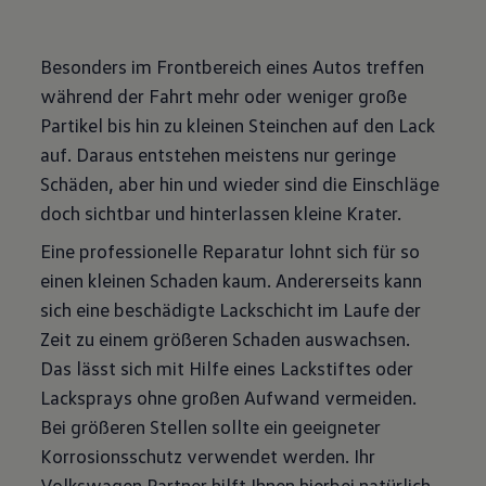
Besonders im Frontbereich eines Autos treffen
während der Fahrt mehr oder weniger große
Partikel bis hin zu kleinen Steinchen auf den Lack
auf. Daraus entstehen meistens nur geringe
Schäden, aber hin und wieder sind die Einschläge
doch sichtbar und hinterlassen kleine Krater.
Eine professionelle Reparatur lohnt sich für so
einen kleinen Schaden kaum. Andererseits kann
sich eine beschädigte Lackschicht im Laufe der
Zeit zu einem größeren Schaden auswachsen.
Das lässt sich mit Hilfe eines Lackstiftes oder
Lacksprays ohne großen Aufwand vermeiden.
Bei größeren Stellen sollte ein geeigneter
Korrosionsschutz verwendet werden. Ihr
Volkswagen Partner hilft Ihnen hierbei natürlich