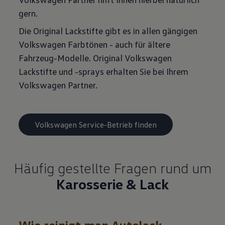
gern.
Die Original Lackstifte gibt es in allen gängigen
Volkswagen Farbtönen - auch für ältere
Fahrzeug-Modelle. Original Volkswagen
Lackstifte und -sprays erhalten Sie bei Ihrem
Volkswagen Partner.
Volkswagen Service-Betrieb finden
Häufig gestellte Fragen rund um
Karosserie & Lack
Wie reinigt man Autolack