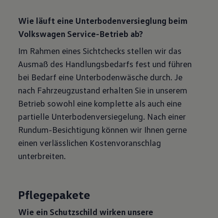
Wie läuft eine Unterbodenversieglung beim
Volkswagen Service-Betrieb ab?
Im Rahmen eines Sichtchecks stellen wir das
Ausmaß des Handlungsbedarfs fest und führen
bei Bedarf eine Unterbodenwäsche durch. Je
nach Fahrzeugzustand erhalten Sie in unserem
Betrieb sowohl eine komplette als auch eine
partielle Unterbodenversiegelung. Nach einer
Rundum-Besichtigung können wir Ihnen gerne
einen verlässlichen Kostenvoranschlag
unterbreiten.
Pflegepakete
Wie ein Schutzschild wirken unsere