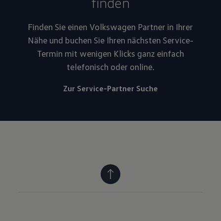
finden
Finden Sie einen Volkswagen Partner in Ihrer
Nähe und buchen Sie Ihren nächsten Service-
Termin mit wenigen Klicks ganz einfach
telefonisch oder online.
Zur Service-Partner Suche