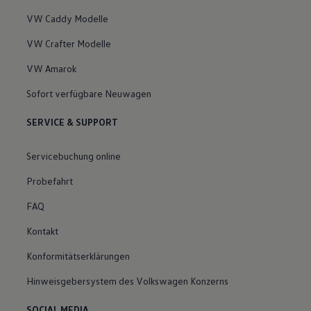
VW Caddy Modelle
VW Crafter Modelle
VW Amarok
Sofort verfügbare Neuwagen
SERVICE & SUPPORT
Servicebuchung online
Probefahrt
FAQ
Kontakt
Konformitätserklärungen
Hinweisgebersystem des Volkswagen Konzerns
SOCIAL MEDIA