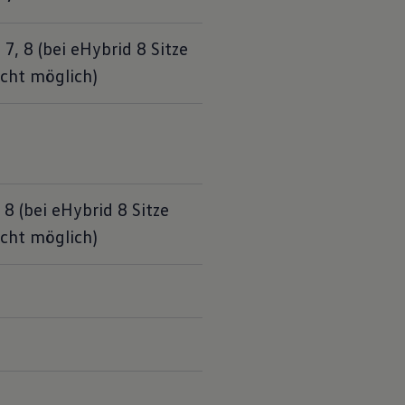
 7, 8 (bei eHybrid 8 Sitze 
icht möglich)
 8 (bei eHybrid 8 Sitze 
icht möglich)