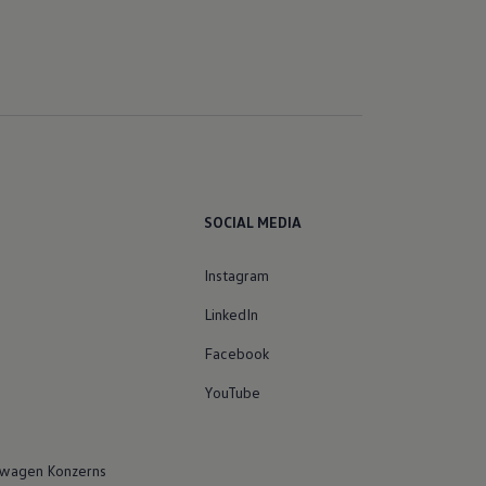
SOCIAL MEDIA
Instagram
LinkedIn
Facebook
YouTube
swagen Konzerns