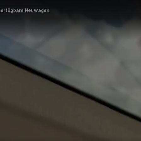
verfügbare Neuwagen