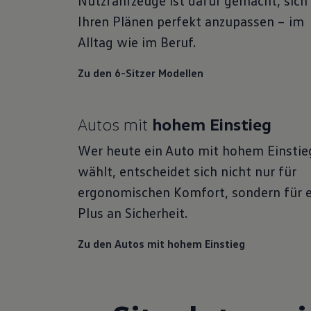
Nutzfahrzeuge ist dafür gemacht, sich
Ihren Plänen perfekt anzupassen – im
Alltag wie im Beruf.
Zu den 6-Sitzer Modellen
Autos mit
hohem Einstieg
Wer heute ein Auto mit hohem Einstie
wählt, entscheidet sich nicht nur für
ergonomischen Komfort, sondern für e
Plus an Sicherheit.
Zu den Autos mit hohem Einstieg