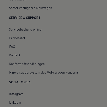
Sofort verfügbare Neuwagen
SERVICE & SUPPORT
Servicebuchung online
Probefahrt
FAQ
Kontakt
Konformitätserklärungen
Hinweisgebersystem des Volkswagen Konzerns
SOCIAL MEDIA
Instagram
LinkedIn