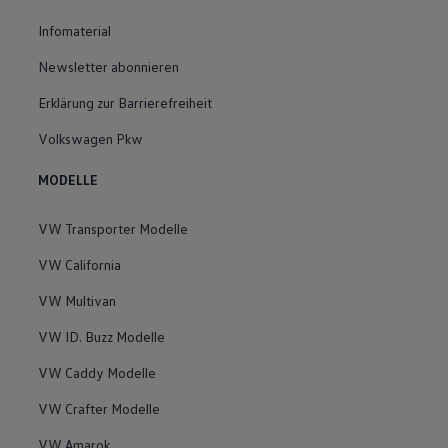
Infomaterial
Newsletter abonnieren
Erklärung zur Barrierefreiheit
Volkswagen Pkw
MODELLE
VW Transporter Modelle
VW California
VW Multivan
VW ID. Buzz Modelle
VW Caddy Modelle
VW Crafter Modelle
VW Amarok