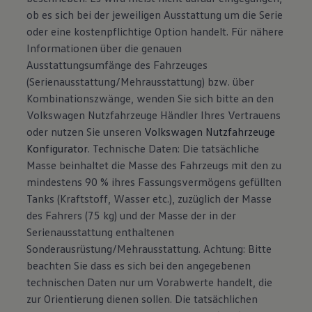
ob es sich bei der jeweiligen Ausstattung um die Serie
oder eine kostenpflichtige Option handelt. Für nähere
Informationen über die genauen
Ausstattungsumfänge des Fahrzeuges
(Serienausstattung/Mehrausstattung) bzw. über
Kombinationszwänge, wenden Sie sich bitte an den
Volkswagen Nutzfahrzeuge Händler Ihres Vertrauens
oder nutzen Sie unseren
Volkswagen Nutzfahrzeuge
Konfigurator
. Technische Daten: Die tatsächliche
Masse beinhaltet die Masse des Fahrzeugs mit den zu
mindestens 90 % ihres Fassungsvermögens gefüllten
Tanks (Kraftstoff, Wasser etc.), zuzüglich der Masse
des Fahrers (75 kg) und der Masse der in der
Serienausstattung enthaltenen
Sonderausrüstung/Mehrausstattung. Achtung: Bitte
beachten Sie dass es sich bei den angegebenen
technischen Daten nur um Vorabwerte handelt, die
zur Orientierung dienen sollen. Die tatsächlichen