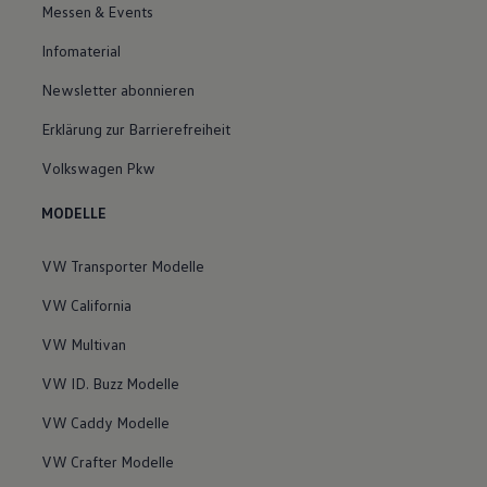
Messen & Events
Infomaterial
Newsletter abonnieren
Erklärung zur Barrierefreiheit
Volkswagen Pkw
MODELLE
VW Transporter Modelle
VW California
VW Multivan
VW ID. Buzz Modelle
VW Caddy Modelle
VW Crafter Modelle