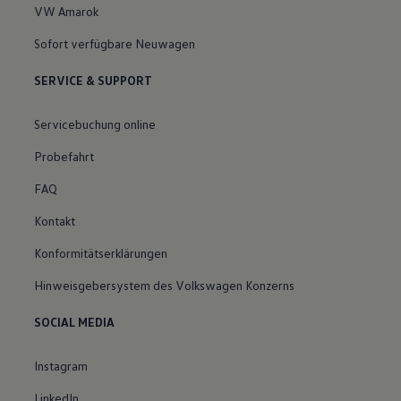
VW Amarok
Sofort verfügbare Neuwagen
SERVICE & SUPPORT
Servicebuchung online
Probefahrt
FAQ
Kontakt
Konformitätserklärungen
Hinweisgebersystem des Volkswagen Konzerns
SOCIAL MEDIA
Instagram
LinkedIn