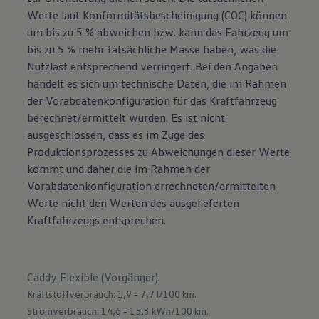
Werte laut Konformitätsbescheinigung (COC) können
um bis zu 5 % abweichen bzw. kann das Fahrzeug um
bis zu 5 % mehr tatsächliche Masse haben, was die
Nutzlast entsprechend verringert. Bei den Angaben
handelt es sich um technische Daten, die im Rahmen
der Vorabdatenkonfiguration für das Kraftfahrzeug
berechnet/ermittelt wurden. Es ist nicht
ausgeschlossen, dass es im Zuge des
Produktionsprozesses zu Abweichungen dieser Werte
kommt und daher die im Rahmen der
Vorabdatenkonfiguration errechneten/ermittelten
Werte nicht den Werten des ausgelieferten
Kraftfahrzeugs entsprechen.
Caddy Flexible (Vorgänger)
:
Kraftstoffverbrauch: 1,9 - 7,7 l/100 km.
Stromverbrauch: 14,6 - 15,3 kWh/100 km.