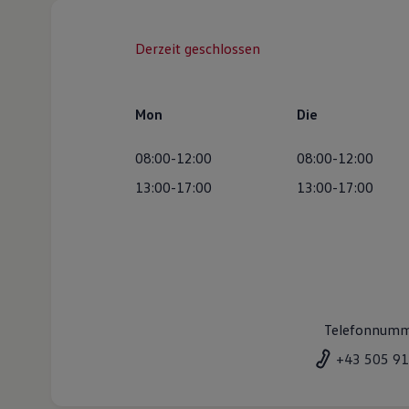
Derzeit geschlossen
Mon
Die
08:00-12:00
08:00-12:00
13:00-17:00
13:00-17:00
Telefonnum
+43 505 9