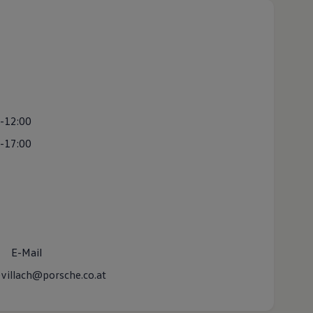
-12:00
-17:00
E-Mail
villach@porsche.co.at