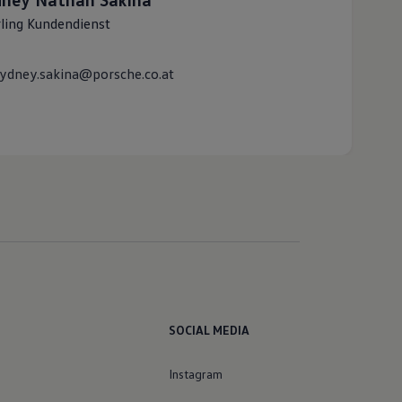
ling Kundendienst
ydney.sakina@porsche.co.at
SOCIAL MEDIA
Instagram