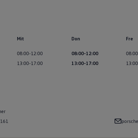
Mit
Don
Fre
08:00-12:00
08:00-12:00
08:00
13:00-17:00
13:00-17:00
13:00
mer
1161
porsche