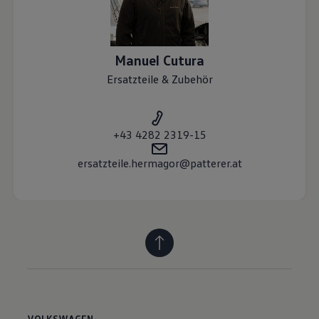
Manuel
Cutura
Ersatzteile & Zubehör
+43 4282 2319-15
ersatzteile.hermagor@patterer.at
VOLKSWAGEN