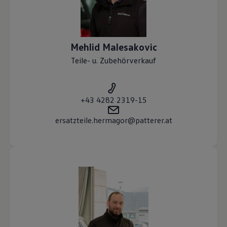
Mehlid
Malesakovic
Teile- u. Zubehörverkauf
+43 4282 2319-15
ersatzteile.hermagor@patterer.at