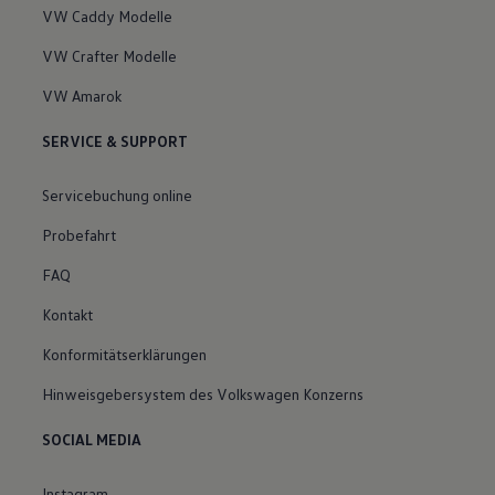
VW Caddy Modelle
VW Crafter Modelle
VW Amarok
SERVICE & SUPPORT
Servicebuchung online
Probefahrt
FAQ
Kontakt
Konformitätserklärungen
Hinweisgebersystem des Volkswagen Konzerns
SOCIAL MEDIA
Instagram