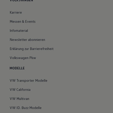
Karriere
Messen & Events
Infomaterial
Newsletter abonnieren
Erklärung zur Barrierefreiheit
Volkswagen Pkw
MODELLE
VW Transporter Modelle
VW California
VW Multivan
VW ID. Buzz Modelle