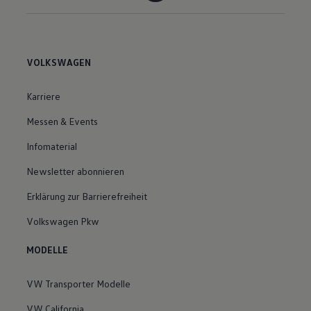
VOLKSWAGEN
Karriere
Messen & Events
Infomaterial
Newsletter abonnieren
Erklärung zur Barrierefreiheit
Volkswagen Pkw
MODELLE
VW Transporter Modelle
VW California