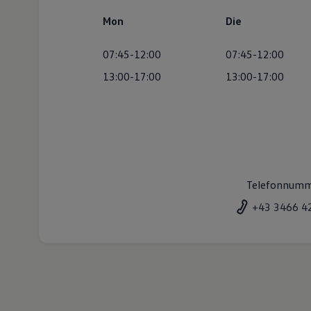
Mon
Die
07:45-12:00
07:45-12:00
13:00-17:00
13:00-17:00
Telefonnum
+43 3466 4