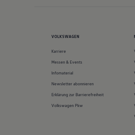
VOLKSWAGEN
Karriere
Messen & Events
Infomaterial
Newsletter abonnieren
Erklärung zur Barrierefreiheit
Volkswagen Pkw