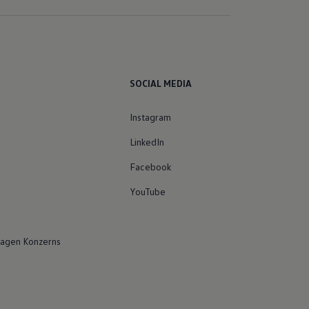
SOCIAL MEDIA
Instagram
LinkedIn
Facebook
YouTube
agen Konzerns