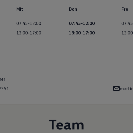
Mit
Don
Fre
07:45-12:00
07:45-12:00
07:45
13:00-17:00
13:00-17:00
13:00
mer
2351
martin
Team