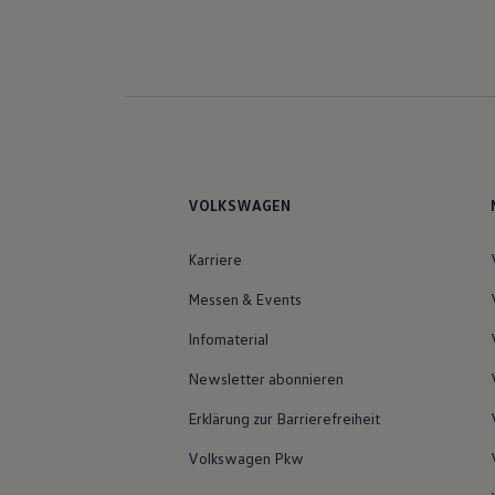
VOLKSWAGEN
Karriere
Messen & Events
Infomaterial
Newsletter abonnieren
Erklärung zur Barrierefreiheit
Volkswagen Pkw