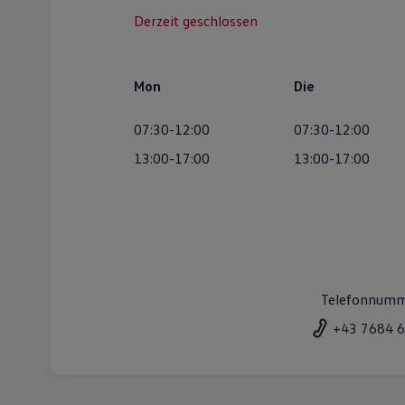
Derzeit geschlossen
Mon
Die
07:30-12:00
07:30-12:00
13:00-17:00
13:00-17:00
Telefonnum
+43 7684 