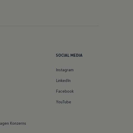
SOCIAL MEDIA
Instagram
LinkedIn
Facebook
YouTube
agen Konzerns