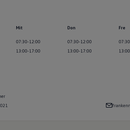
Mit
Don
Fre
07:30-12:00
07:30-12:00
07:30
13:00-17:00
13:00-17:00
13:00
mer
6021
franken