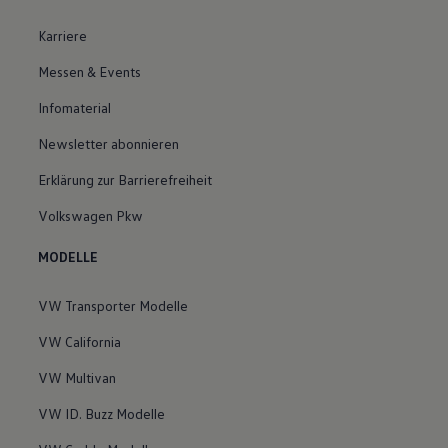
Karriere
Messen & Events
Infomaterial
Newsletter abonnieren
Erklärung zur Barrierefreiheit
Volkswagen Pkw
MODELLE
VW Transporter Modelle
VW California
VW Multivan
VW ID. Buzz Modelle