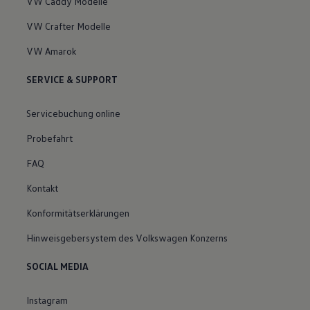
VW Caddy Modelle
VW Crafter Modelle
VW Amarok
SERVICE & SUPPORT
Servicebuchung online
Probefahrt
FAQ
Kontakt
Konformitätserklärungen
Hinweisgebersystem des Volkswagen Konzerns
SOCIAL MEDIA
Instagram