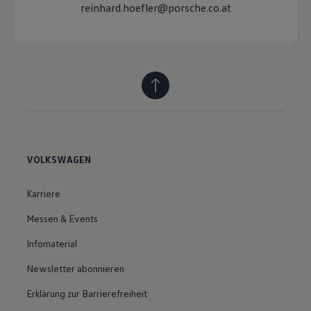
reinhard.hoefler@porsche.co.at
VOLKSWAGEN
Karriere
Messen & Events
Infomaterial
Newsletter abonnieren
Erklärung zur Barrierefreiheit