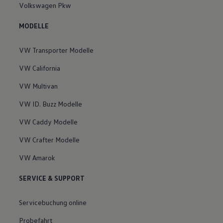
Volkswagen Pkw
MODELLE
VW Transporter Modelle
VW California
VW Multivan
VW ID. Buzz Modelle
VW Caddy Modelle
VW Crafter Modelle
VW Amarok
SERVICE & SUPPORT
Servicebuchung online
Probefahrt