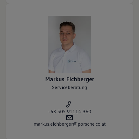
Markus
Eichberger
Serviceberatung
+43 505 91114-360
markus.eichberger@porsche.co.at