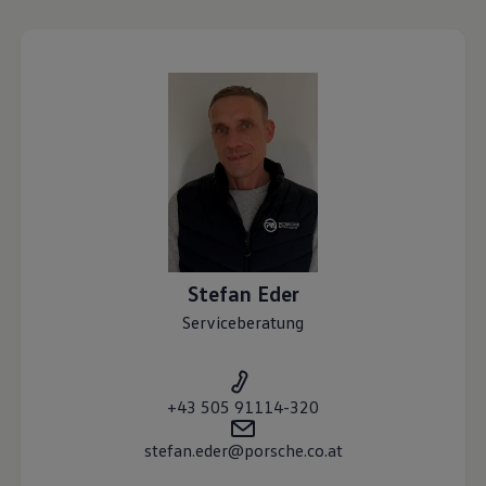
Stefan
Eder
Serviceberatung
+43 505 91114-320
stefan.eder@porsche.co.at