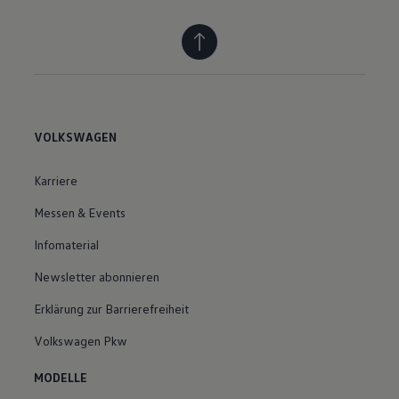
VOLKSWAGEN
Karriere
Messen & Events
Infomaterial
Newsletter abonnieren
Erklärung zur Barrierefreiheit
Volkswagen Pkw
MODELLE