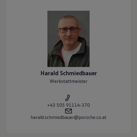
Harald
Schmiedbauer
Werkstattmeister
+43 505 91114-370
harald.schmiedbauer@porsche.co.at