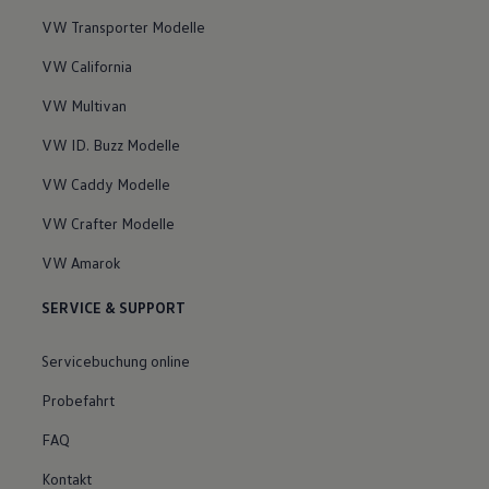
VW Transporter Modelle
VW California
VW Multivan
VW ID. Buzz Modelle
VW Caddy Modelle
VW Crafter Modelle
VW Amarok
SERVICE & SUPPORT
Servicebuchung online
Probefahrt
FAQ
Kontakt